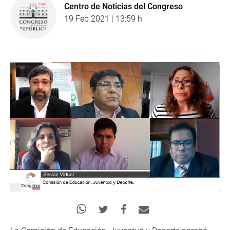
Centro de Noticias del Congreso
19 Feb 2021 | 13:59 h