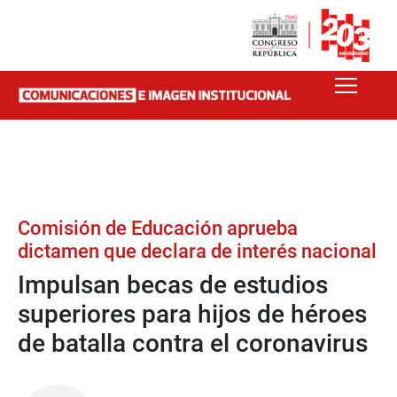
Comisión de Educación aprueba
dictamen que declara de interés nacional
Impulsan becas de estudios
superiores para hijos de héroes
de batalla contra el coronavirus