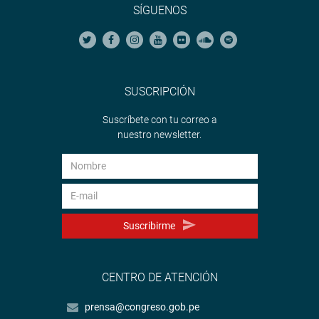
SÍGUENOS
PRENSA-CONGRESO
SUSCRIPCIÓN
Suscríbete con tu correo a
nuestro newsletter.
Suscribirme
CENTRO DE ATENCIÓN
prensa@congreso.gob.pe