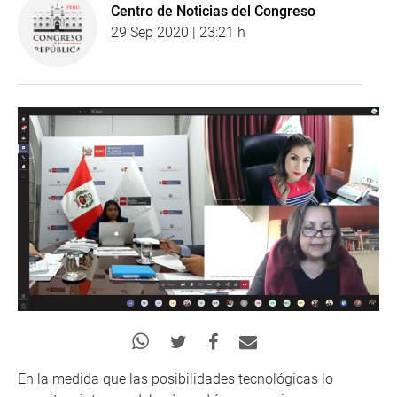
Centro de Noticias del Congreso
29 Sep 2020 | 23:21 h
En la medida que las posibilidades tecnológicas lo