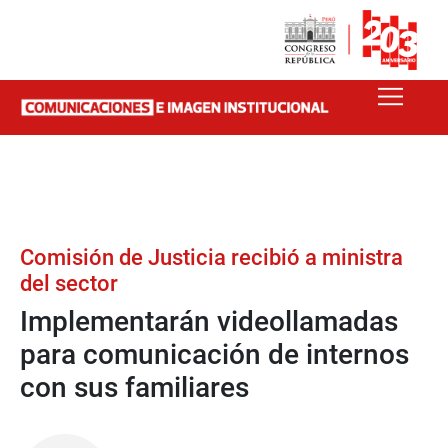
Comisión de Justicia recibió a ministra
del sector
Implementarán videollamadas
para comunicación de internos
con sus familiares