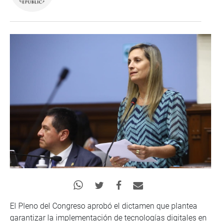
El Pleno del Congreso aprobó el dictamen que plantea
garantizar la implementación de tecnologías digitales en