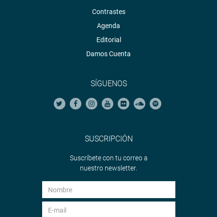
Contrastes
Agenda
Editorial
Damos Cuenta
SÍGUENOS
SUSCRIPCIÓN
Suscríbete con tu correo a
nuestro newsletter.