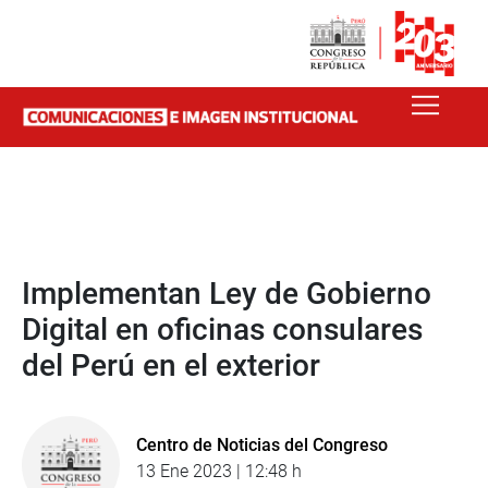
Implementan Ley de Gobierno
Digital en oficinas consulares
del Perú en el exterior
Centro de Noticias del Congreso
13 Ene 2023 | 12:48 h