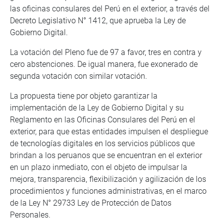
las oficinas consulares del Perú en el exterior, a través del
Decreto Legislativo N° 1412, que aprueba la Ley de
Gobierno Digital.
La votación del Pleno fue de 97 a favor, tres en contra y
cero abstenciones. De igual manera, fue exonerado de
segunda votación con similar votación.
La propuesta tiene por objeto garantizar la
implementación de la Ley de Gobierno Digital y su
Reglamento en las Oficinas Consulares del Perú en el
exterior, para que estas entidades impulsen el despliegue
de tecnologías digitales en los servicios públicos que
brindan a los peruanos que se encuentran en el exterior
en un plazo inmediato, con el objeto de impulsar la
mejora, transparencia, flexibilización y agilización de los
procedimientos y funciones administrativas, en el marco
de la Ley N° 29733 Ley de Protección de Datos
Personales.