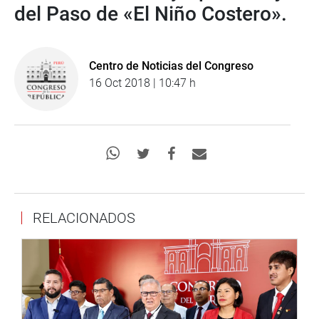
del Paso de «El Niño Costero».
Centro de Noticias del Congreso
16 Oct 2018 | 10:47 h
RELACIONADOS