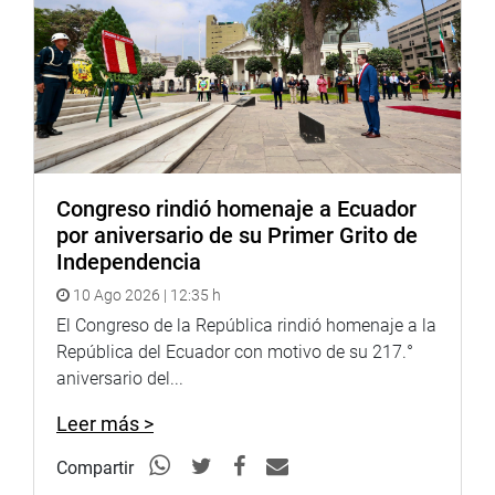
Congreso rindió homenaje a Ecuador
por aniversario de su Primer Grito de
Independencia
10 Ago 2026 | 12:35 h
El Congreso de la República rindió homenaje a la
República del Ecuador con motivo de su 217.°
aniversario del...
Leer más >
Compartir