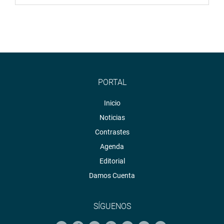
PORTAL
Inicio
Noticias
Contrastes
Agenda
Editorial
Damos Cuenta
SÍGUENOS