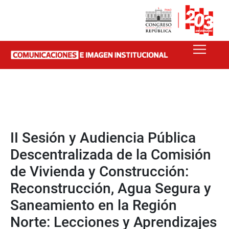
II Sesión y Audiencia Pública
Descentralizada de la Comisión
de Vivienda y Construcción:
Reconstrucción, Agua Segura y
Saneamiento en la Región
Norte: Lecciones y Aprendizajes