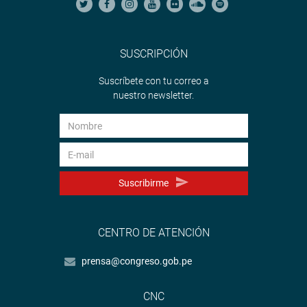
SUSCRIPCIÓN
Suscríbete con tu correo a
nuestro newsletter.
Suscribirme
CENTRO DE ATENCIÓN
prensa@congreso.gob.pe
CNC