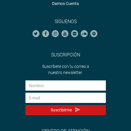
Damos Cuenta
SÍGUENOS
SUSCRIPCIÓN
Suscríbete con tu correo a
nuestro newsletter.
Suscribirme