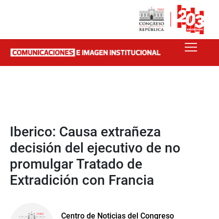
Iberico: Causa extrañeza
decisión del ejecutivo de no
promulgar Tratado de
Extradición con Francia
Centro de Noticias del Congreso