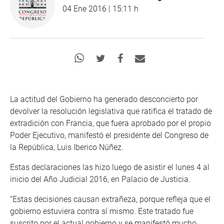
04 Ene 2016 | 15:11 h
La actitud del Gobierno ha generado desconcierto por
devolver la resolución legislativa que ratifica el tratado de
extradición con Francia, que fuera aprobado por el propio
Poder Ejecutivo, manifestó el presidente del Congreso de
la República, Luis Iberico Núñez.
Estas declaraciones las hizo luego de asistir el lunes 4 al
inicio del Año Judicial 2016, en Palacio de Justicia.
“Estas decisiones causan extrañeza, porque refleja que el
gobierno estuviera contra sí mismo. Este tratado fue
suscrito por el actual gobierno y se manifestó mucho