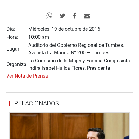
Día:
Miércoles, 19 de octubre de 2016
Hora:
10:00 am
Auditorio del Gobierno Regional de Tumbes,
Lugar:
Avenida La Marina N° 200 – Tumbes
La Comisión de la Mujer y Familia Congresista
Organiza:
Indira Isabel Huilca Flores, Presidenta
Ver Nota de Prensa
RELACIONADOS