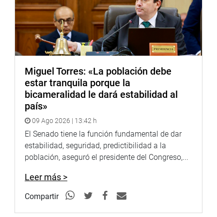
Miguel Torres: «La población debe
estar tranquila porque la
bicameralidad le dará estabilidad al
país»
09 Ago 2026 | 13:42 h
El Senado tiene la función fundamental de dar
estabilidad, seguridad, predictibilidad a la
población, aseguró el presidente del Congreso,...
Leer más >
Compartir