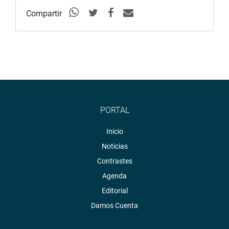
Compartir
PORTAL
Inicio
Noticias
Contrastes
Agenda
Editorial
Damos Cuenta