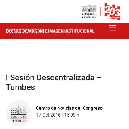
I Sesión Descentralizada –
Tumbes
Centro de Noticias del Congreso
17 Oct 2016 | 16:08 h