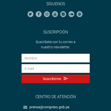
SÍGUENOS
SUSCRIPCIÓN
Suscríbete con tu correo a
nuestro newsletter.
Suscribirme
CENTRO DE ATENCIÓN
prensa@congreso.gob.pe