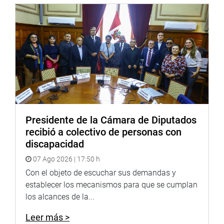
Presidente de la Cámara de Diputados
recibió a colectivo de personas con
discapacidad
07 Ago 2026 | 17:50 h
Con el objeto de escuchar sus demandas y
establecer los mecanismos para que se cumplan
los alcances de la...
Leer más >