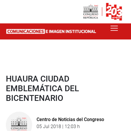
HUAURA CIUDAD
EMBLEMÁTICA DEL
BICENTENARIO
Centro de Noticias del Congreso
05 Jul 2018 | 12:03 h