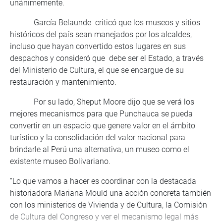
unánimemente.
García Belaunde criticó que los museos y sitios
históricos del país sean manejados por los alcaldes,
incluso que hayan convertido estos lugares en sus
despachos y consideró que debe ser el Estado, a través
del Ministerio de Cultura, el que se encargue de su
restauración y mantenimiento.
Por su lado, Sheput Moore dijo que se verá los
mejores mecanismos para que Punchauca se pueda
convertir en un espacio que genere valor en el ámbito
turístico y la consolidación del valor nacional para
brindarle al Perú una alternativa, un museo como el
existente museo Bolivariano.
“Lo que vamos a hacer es coordinar con la destacada
historiadora Mariana Mould una acción concreta también
con los ministerios de Vivienda y de Cultura, la Comisión
de Cultura del Congreso y ver el mecanismo legal más