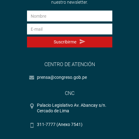
nuestro newsletter.
Suscribirme
CENTRO DE ATENCIÓN
prensa@congreso.gob.pe
CNC
Palacio Legislativo Av. Abancay s/n.
Cercado de Lima
311-7777 (Anexo 7541)