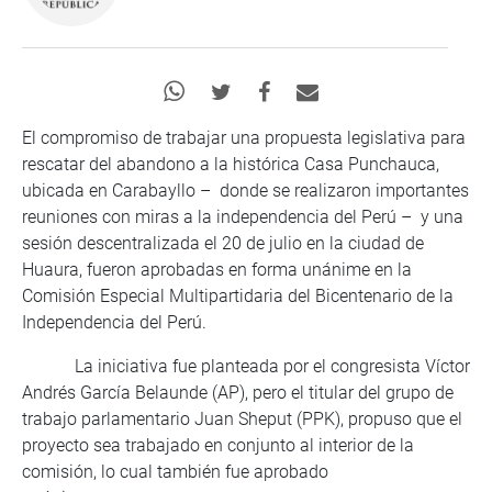
El compromiso de trabajar una propuesta legislativa para
rescatar del abandono a la histórica Casa Punchauca,
ubicada en Carabayllo – donde se realizaron importantes
reuniones con miras a la independencia del Perú – y una
sesión descentralizada el 20 de julio en la ciudad de
Huaura, fueron aprobadas en forma unánime en la
Comisión Especial Multipartidaria del Bicentenario de la
Independencia del Perú.
La iniciativa fue planteada por el congresista Víctor
Andrés García Belaunde (AP), pero el titular del grupo de
trabajo parlamentario Juan Sheput (PPK), propuso que el
proyecto sea trabajado en conjunto al interior de la
comisión, lo cual también fue aprobado