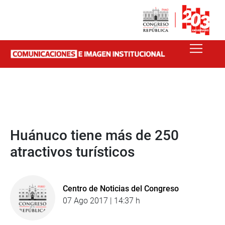
Huánuco tiene más de 250
atractivos turísticos
Centro de Noticias del Congreso
07 Ago 2017 | 14:37 h