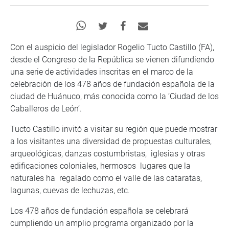
Con el auspicio del legislador Rogelio Tucto Castillo (FA),
desde el Congreso de la República se vienen difundiendo
una serie de actividades inscritas en el marco de la
celebración de los 478 años de fundación española de la
ciudad de Huánuco, más conocida como la ‘Ciudad de los
Caballeros de León’.
Tucto Castillo invitó a visitar su región que puede mostrar
a los visitantes una diversidad de propuestas culturales,
arqueológicas, danzas costumbristas, iglesias y otras
edificaciones coloniales, hermosos lugares que la
naturales ha regalado como el valle de las cataratas,
lagunas, cuevas de lechuzas, etc.
Los 478 años de fundación española se celebrará
cumpliendo un amplio programa organizado por la