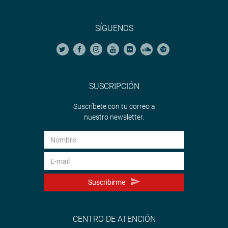
SÍGUENOS
SUSCRIPCIÓN
Suscríbete con tu correo a
nuestro newsletter.
Suscribirme
CENTRO DE ATENCIÓN