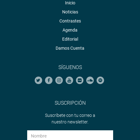
Inicio
Noticias
Contrastes
Agenda
Editorial
Damos Cuenta
SÍGUENOS
SUSCRIPCIÓN
Suscríbete con tu correo a
nuestro newsletter.