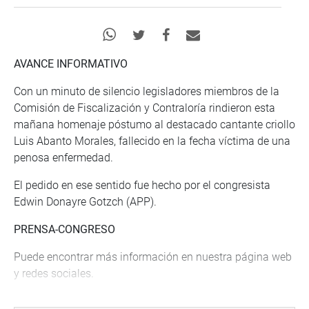
AVANCE INFORMATIVO
Con un minuto de silencio legisladores miembros de la
Comisión de Fiscalización y Contraloría rindieron esta
mañana homenaje póstumo al destacado cantante criollo
Luis Abanto Morales, fallecido en la fecha víctima de una
penosa enfermedad.
El pedido en ese sentido fue hecho por el congresista
Edwin Donayre Gotzch (APP).
PRENSA-CONGRESO
Puede encontrar más información en nuestra página web
y redes sociales.
http://www.congreso.gob.pe/