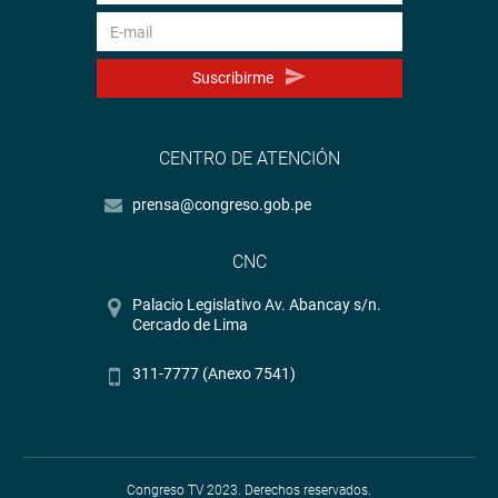
Suscribirme
CENTRO DE ATENCIÓN
prensa@congreso.gob.pe
CNC
Palacio Legislativo Av. Abancay s/n.
Cercado de Lima
311-7777 (Anexo 7541)
Congreso TV 2023. Derechos reservados.