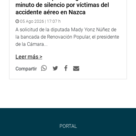
minuto de silencio por víctimas del
accidente aéreo en Nazca
05 Ago 2026 | 17:07 h
A solicitud de la diputada Mady Yonz Núñez de
la bancada de Renovación Popular, el presidente
de la Cámara...
Leer más >
Compartir
PORTAL