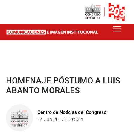
HOMENAJE PÓSTUMO A LUIS
ABANTO MORALES
Centro de Noticias del Congreso
14 Jun 2017 | 10:52 h