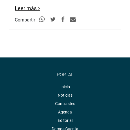
Leer más >
Compartir
PORTAL
Inicio
Noticias
Contrastes
Agenda
Editorial
Damos Cuenta