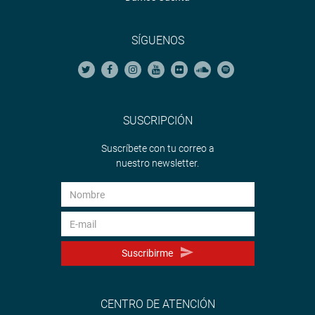
SÍGUENOS
SUSCRIPCIÓN
Suscríbete con tu correo a
nuestro newsletter.
Suscribirme
CENTRO DE ATENCIÓN