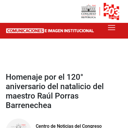
Homenaje por el 120°
aniversario del natalicio del
maestro Raúl Porras
Barrenechea
Centro de Noticias del Congreso