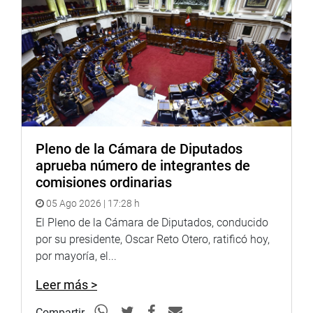
Pleno de la Cámara de Diputados
aprueba número de integrantes de
comisiones ordinarias
05 Ago 2026 | 17:28 h
El Pleno de la Cámara de Diputados, conducido
por su presidente, Oscar Reto Otero, ratificó hoy,
por mayoría, el...
Leer más >
Compartir