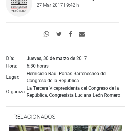
27 Mar 2017 | 9:42 h
Día:
Jueves, 30 de marzo de 2017
Hora:
6:30 horas
Hemiciclo Raúl Porras Barrenechea del
Lugar:
Congreso de la República
La Tercera Vicepresidenta del Congreso de la
Organiza:
República, Congresista Luciana León Romero
RELACIONADOS