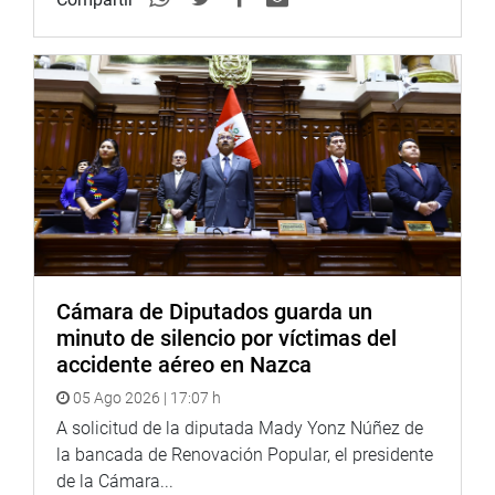
Cámara de Diputados guarda un
minuto de silencio por víctimas del
accidente aéreo en Nazca
05 Ago 2026 | 17:07 h
A solicitud de la diputada Mady Yonz Núñez de
la bancada de Renovación Popular, el presidente
de la Cámara...