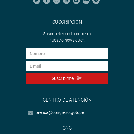
SUSCRIPCIÓN
Suscríbete con tu correo a
nuestro newsletter.
Suscribirme
CENTRO DE ATENCIÓN
prensa@congreso.gob.pe
CNC