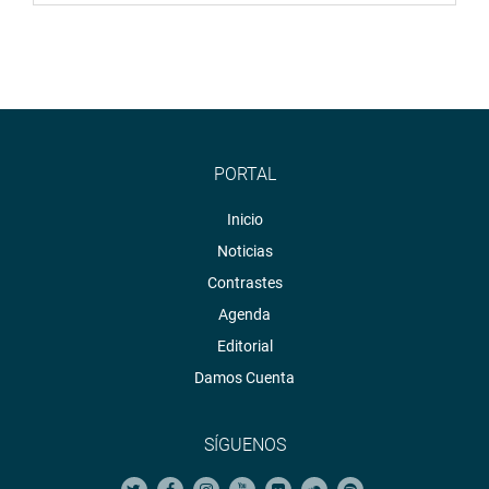
PORTAL
Inicio
Noticias
Contrastes
Agenda
Editorial
Damos Cuenta
SÍGUENOS