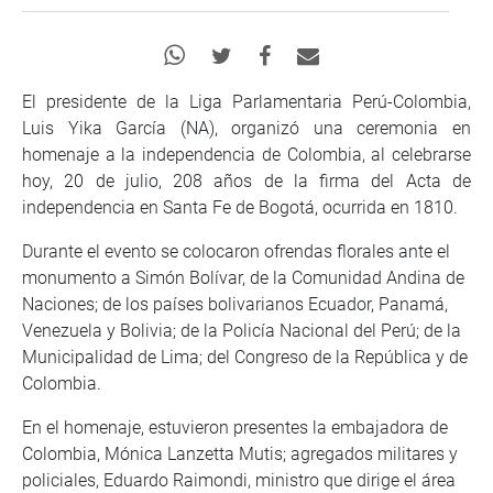
El presidente de la Liga Parlamentaria Perú-Colombia,
Luis Yika García (NA), organizó una ceremonia en
homenaje a la independencia de Colombia, al celebrarse
hoy, 20 de julio, 208 años de la firma del Acta de
independencia en Santa Fe de Bogotá, ocurrida en 1810.
Durante el evento se colocaron ofrendas florales ante el
monumento a Simón Bolívar, de la Comunidad Andina de
Naciones; de los países bolivarianos Ecuador, Panamá,
Venezuela y Bolivia; de la Policía Nacional del Perú; de la
Municipalidad de Lima; del Congreso de la República y de
Colombia.
En el homenaje, estuvieron presentes la embajadora de
Colombia, Mónica Lanzetta Mutis; agregados militares y
policiales, Eduardo Raimondi, ministro que dirige el área