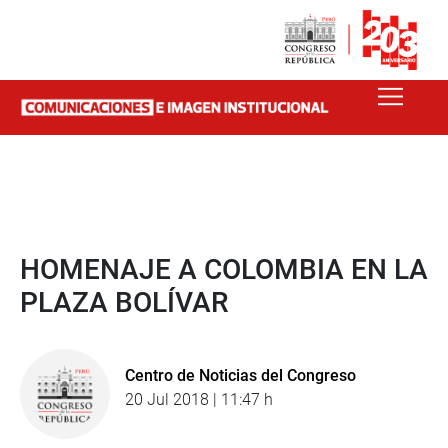
HOMENAJE A COLOMBIA EN LA
PLAZA BOLÍVAR
Centro de Noticias del Congreso
20 Jul 2018 | 11:47 h