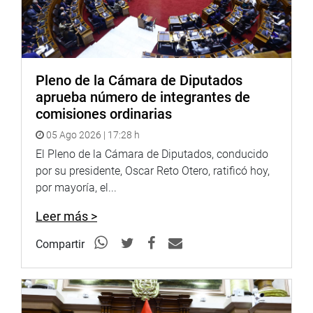
Pleno de la Cámara de Diputados
aprueba número de integrantes de
comisiones ordinarias
05 Ago 2026 | 17:28 h
El Pleno de la Cámara de Diputados, conducido
por su presidente, Oscar Reto Otero, ratificó hoy,
por mayoría, el...
Leer más >
Compartir