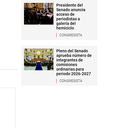
Presidente del
Senado anuncia
acceso de
periodistas a
galería del
hemiciclo
CONGRESISTA
Pleno del Senado
aprueba número de
integrantes de
comisiones
ordinarias para
periodo 2026-2027
CONGRESISTA