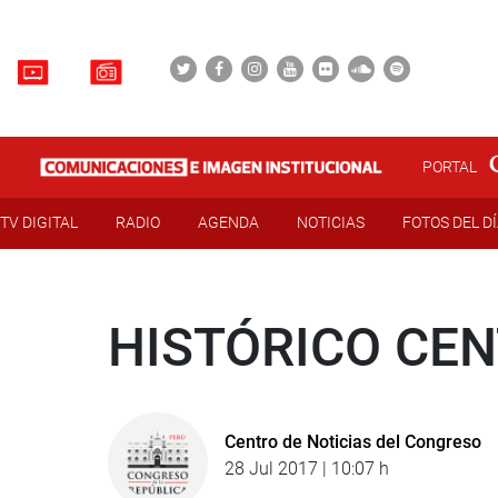
PORTAL
TV DIGITAL
RADIO
AGENDA
NOTICIAS
FOTOS DEL D
HISTÓRICO CE
Centro de Noticias del Congreso
28 Jul 2017 | 10:07 h