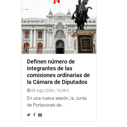
Definen número de
integrantes de las
comisiones ordinarias de
la Cámara de Diputados
05 Ago 2026 | 16:06 h
En una nueva sesión, la Junta
de Portavoces de...