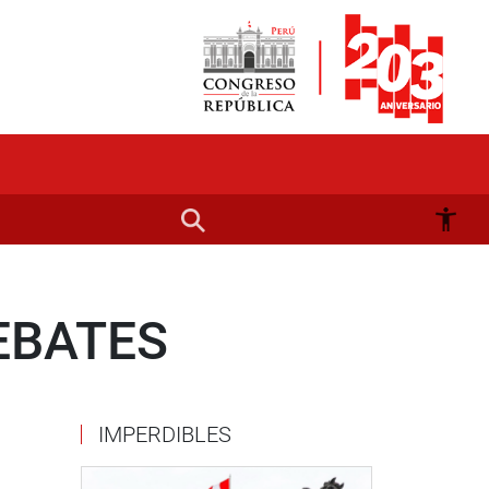
EBATES
IMPERDIBLES