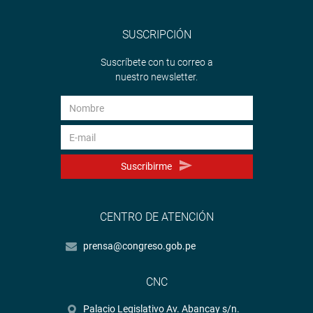
SUSCRIPCIÓN
Suscríbete con tu correo a
nuestro newsletter.
Suscribirme
CENTRO DE ATENCIÓN
prensa@congreso.gob.pe
CNC
Palacio Legislativo Av. Abancay s/n.