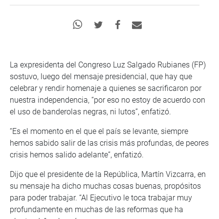
La expresidenta del Congreso Luz Salgado Rubianes (FP)
sostuvo, luego del mensaje presidencial, que hay que
celebrar y rendir homenaje a quienes se sacrificaron por
nuestra independencia, “por eso no estoy de acuerdo con
el uso de banderolas negras, ni lutos”, enfatizó.
“Es el momento en el que el país se levante, siempre
hemos sabido salir de las crisis más profundas, de peores
crisis hemos salido adelante”, enfatizó.
Dijo que el presidente de la República, Martín Vizcarra, en
su mensaje ha dicho muchas cosas buenas, propósitos
para poder trabajar. “Al Ejecutivo le toca trabajar muy
profundamente en muchas de las reformas que ha