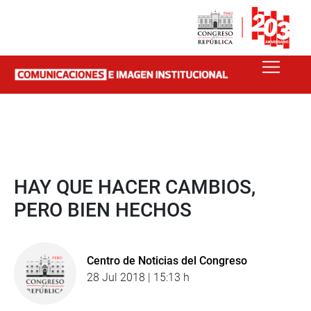
HAY QUE HACER CAMBIOS,
PERO BIEN HECHOS
Centro de Noticias del Congreso
28 Jul 2018 | 15:13 h