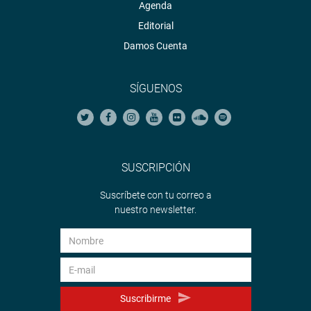
Agenda
Editorial
Damos Cuenta
SÍGUENOS
SUSCRIPCIÓN
Suscríbete con tu correo a
nuestro newsletter.
Suscribirme