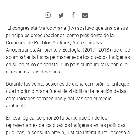
El congresista Marco Arana (FA) sostuvo que una de sus
principales preocupaciones, como presidente de la
Comisión de Pueblos Andinos, Amazónicos y
Afroperuanos, Ambiente y Ecología, (2017–2018) fue el de
acompañar la lucha permanente de los pueblos indígenas
en su objetivo de construir un país pluricultural y con ello
el respeto a sus derechos.
Durante las veinte sesiones de dicha comisión, el enfoque
que imprimió Arana fue el de visibilizar la relación de las
comunidades campesinas y nativas con el medio
ambiente.
En esa lógica, se priorizó la participación de los
representantes de los pueblos indígenas en las políticas
públicas, la consulta previa, justicia intercultural, acceso a