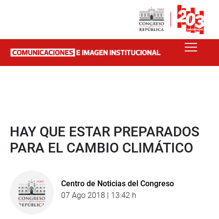
HAY QUE ESTAR PREPARADOS
PARA EL CAMBIO CLIMÁTICO
Centro de Noticias del Congreso
07 Ago 2018 | 13:42 h