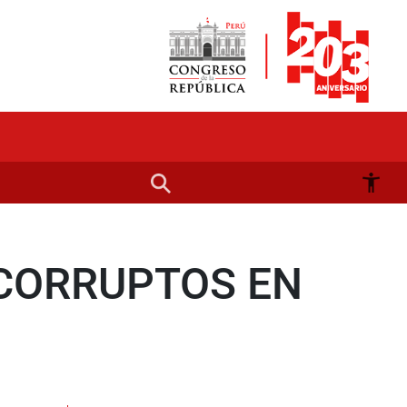
 CORRUPTOS EN