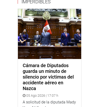
IMPERDIBLES
Cámara de Diputados
guarda un minuto de
silencio por víctimas del
accidente aéreo en
Nazca
05 Ago 2026 | 17:07 h
A solicitud de la diputada Mady