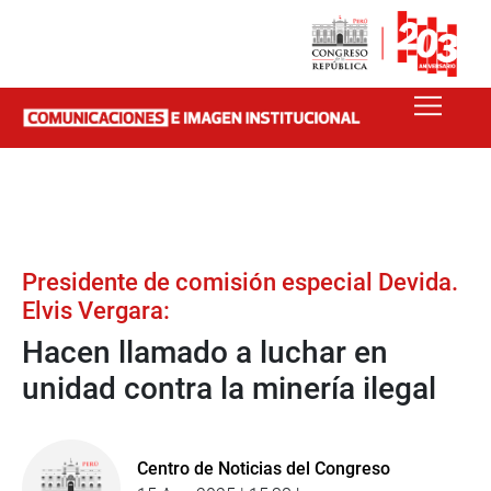
Presidente de comisión especial Devida.
Elvis Vergara:
Hacen llamado a luchar en
unidad contra la minería ilegal
Centro de Noticias del Congreso