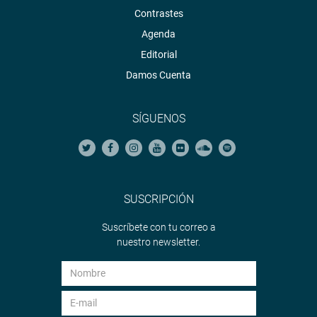
INSTITUCIONAL
Contrastes
Agenda
Editorial
Damos Cuenta
SÍGUENOS
SUSCRIPCIÓN
Suscríbete con tu correo a
nuestro newsletter.