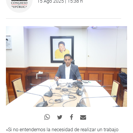
15 Ago 2025 | 15:38 h
«Si no entendemos la necesidad de realizar un trabajo