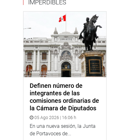
IMPERDIBLES
Definen número de
integrantes de las
comisiones ordinarias de
la Cámara de Diputados
05 Ago 2026 | 16:06 h
En una nueva sesión, la Junta
de Portavoces de...