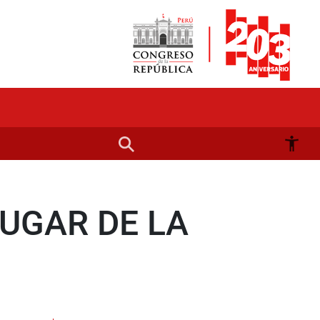
UGAR DE LA