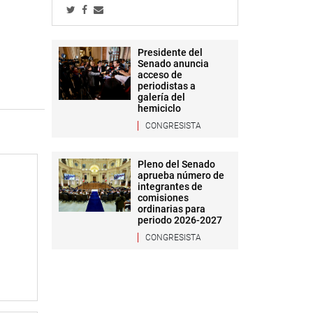
Presidente del
Senado anuncia
acceso de
periodistas a
galería del
hemiciclo
CONGRESISTA
Pleno del Senado
aprueba número de
integrantes de
comisiones
ordinarias para
periodo 2026-2027
CONGRESISTA