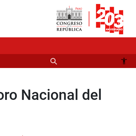
oro Nacional del