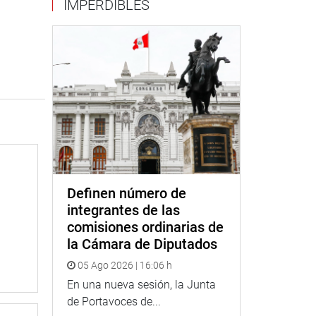
IMPERDIBLES
Definen número de
integrantes de las
comisiones ordinarias de
la Cámara de Diputados
05 Ago 2026 | 16:06 h
En una nueva sesión, la Junta
de Portavoces de...