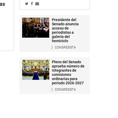
mas
Presidente del
Senado anuncia
acceso de
periodistas a
galería del
hemiciclo
CONGRESISTA
Pleno del Senado
aprueba número de
integrantes de
comisiones
ordinarias para
periodo 2026-2027
CONGRESISTA