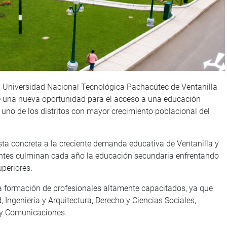
la Universidad Nacional Tecnológica Pachacútec de Ventanilla
bre una nueva oportunidad para el acceso a una educación
 uno de los distritos con mayor crecimiento poblacional del
ta concreta a la creciente demanda educativa de Ventanilla y
iantes culminan cada año la educación secundaria enfrentando
periores.
la formación de profesionales altamente capacitados, ya que
, Ingeniería y Arquitectura, Derecho y Ciencias Sociales,
 y Comunicaciones.