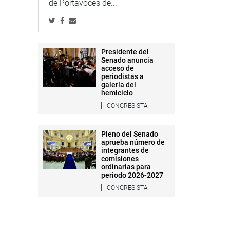
de Portavoces de...
Presidente del
Senado anuncia
acceso de
periodistas a
galería del
hemiciclo
CONGRESISTA
Pleno del Senado
aprueba número de
integrantes de
comisiones
ordinarias para
periodo 2026-2027
CONGRESISTA