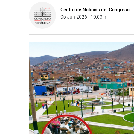
Centro de Noticias del Congreso
05 Jun 2026 | 10:03 h