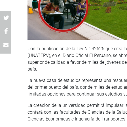
Con la publicación de la Ley N.° 32626 que crea 
(UNATEPV), en el Diario Oficial El Peruano, se a
superior de calidad a favor de miles de jóvenes de
país.
La nueva casa de estudios representa una respues
del primer puerto del país, donde miles de estud
limitadas opciones para continuar sus estudios su
La creación de la universidad permitirá impulsar 
contará con las facultades de Ciencias de la Salud
Ciencias Económicas e Ingeniería de Transportes