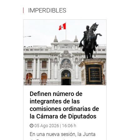
IMPERDIBLES
Definen número de
integrantes de las
comisiones ordinarias de
la Cámara de Diputados
05 Ago 2026 | 16:06 h
En una nueva sesión, la Junta