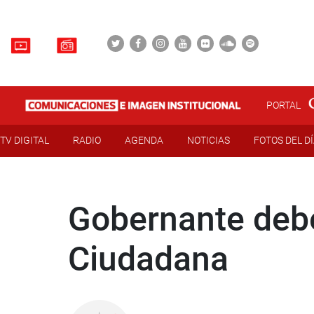
PORTAL
TV DIGITAL
RADIO
AGENDA
NOTICIAS
FOTOS DEL D
Gobernante debe
Ciudadana