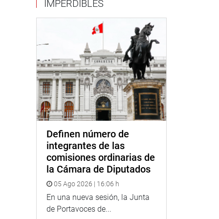
IMPERDIBLES
Definen número de
integrantes de las
comisiones ordinarias de
la Cámara de Diputados
05 Ago 2026 | 16:06 h
En una nueva sesión, la Junta
de Portavoces de...