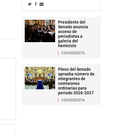
Presidente del
Senado anuncia
acceso de
periodistas a
galería del
hemiciclo
CONGRESISTA
Pleno del Senado
aprueba número de
integrantes de
comisiones
ordinarias para
periodo 2026-2027
CONGRESISTA