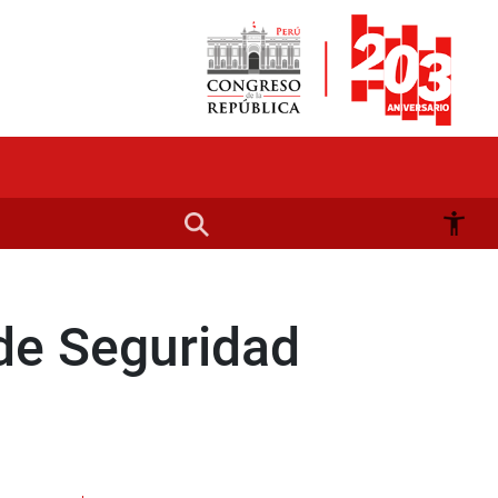
de Seguridad