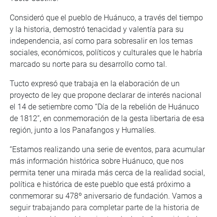
Consideró que el pueblo de Huánuco, a través del tiempo
y la historia, demostró tenacidad y valentía para su
independencia, así como para sobresalir en los temas
sociales, económicos, políticos y culturales que le habría
marcado su norte para su desarrollo como tal.
Tucto expresó que trabaja en la elaboración de un
proyecto de ley que propone declarar de interés nacional
el 14 de setiembre como “Día de la rebelión de Huánuco
de 1812”, en conmemoración de la gesta libertaria de esa
región, junto a los Panafangos y Humalíes.
“Estamos realizando una serie de eventos, para acumular
más información histórica sobre Huánuco, que nos
permita tener una mirada más cerca de la realidad social,
política e histórica de este pueblo que está próximo a
conmemorar su 478º aniversario de fundación. Vamos a
seguir trabajando para completar parte de la historia de