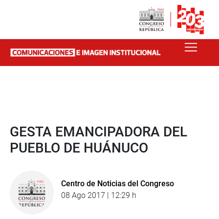
GESTA EMANCIPADORA DEL
PUEBLO DE HUÁNUCO
Centro de Noticias del Congreso
08 Ago 2017 | 12:29 h