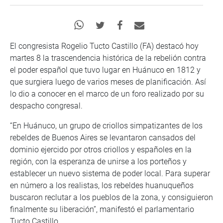
El congresista Rogelio Tucto Castillo (FA) destacó hoy
martes 8 la trascendencia histórica de la rebelión contra
el poder español que tuvo lugar en Huánuco en 1812 y
que surgiera luego de varios meses de planificación. Así
lo dio a conocer en el marco de un foro realizado por su
despacho congresal.
“En Huánuco, un grupo de criollos simpatizantes de los
rebeldes de Buenos Aires se levantaron cansados del
dominio ejercido por otros criollos y españoles en la
región, con la esperanza de unirse a los porteños y
establecer un nuevo sistema de poder local. Para superar
en número a los realistas, los rebeldes huanuqueños
buscaron reclutar a los pueblos de la zona, y consiguieron
finalmente su liberación”, manifestó el parlamentario
Tucto Castillo.