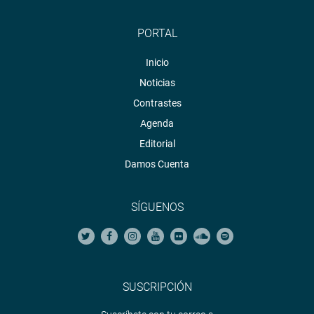
PORTAL
Inicio
Noticias
Contrastes
Agenda
Editorial
Damos Cuenta
SÍGUENOS
SUSCRIPCIÓN