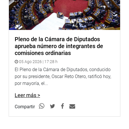
Pleno de la Cámara de Diputados
aprueba número de integrantes de
comisiones ordinarias
05 Ago 2026 | 17:28 h
El Pleno de la Cámara de Diputados, conducido
por su presidente, Oscar Reto Otero, ratificó hoy,
por mayoría, el...
Leer más >
Compartir