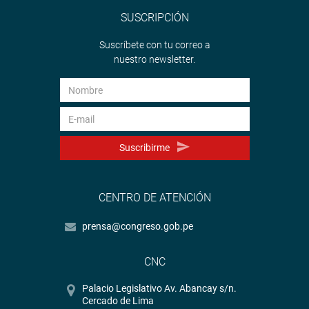
SUSCRIPCIÓN
Suscríbete con tu correo a
nuestro newsletter.
Suscribirme
CENTRO DE ATENCIÓN
prensa@congreso.gob.pe
CNC
Palacio Legislativo Av. Abancay s/n.
Cercado de Lima