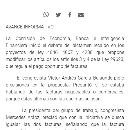
AVANCE INFORMATIVO
La Comisión de Economía, Banca e Inteligencia
Financiera inició el debate del dictamen recaído en los
proyectos de ley 4046, 4067 y 4288 que propone
modificar los artículos los artículos 3 y 4 de la Ley 29623,
que regula el pago oportuno de facturas.
El congresista Víctor Andrés García Belaunde pidió
precisiones en la propuesta. Preguntó si se estaba
hablando de las facturas negociables o comerciales,
porque estas últimas son las que más se usan.
La presidenta del grupo de trabajo, congresista
Mercedes Aráoz, precisó que con la iniciativa se busca
igualar las dos facturas, señalando que la factura