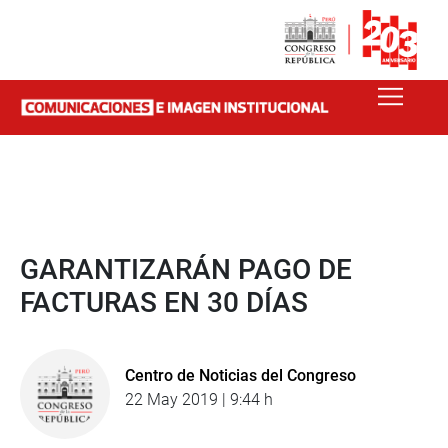
GARANTIZARÁN PAGO DE
FACTURAS EN 30 DÍAS
Centro de Noticias del Congreso
22 May 2019 | 9:44 h