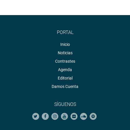
PORTAL
Inicio
Noticias
Contrastes
Agenda
Editorial
Damos Cuenta
SÍGUENOS