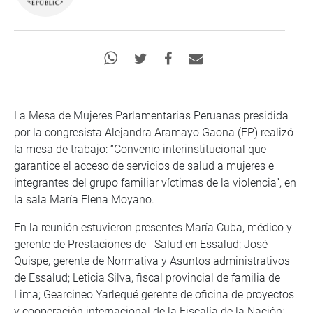
La Mesa de Mujeres Parlamentarias Peruanas presidida
por la congresista Alejandra Aramayo Gaona (FP) realizó
la mesa de trabajo: “Convenio interinstitucional que
garantice el acceso de servicios de salud a mujeres e
integrantes del grupo familiar víctimas de la violencia”, en
la sala María Elena Moyano.
En la reunión estuvieron presentes María Cuba, médico y
gerente de Prestaciones de Salud en Essalud; José
Quispe, gerente de Normativa y Asuntos administrativos
de Essalud; Leticia Silva, fiscal provincial de familia de
Lima; Gearcineo Yarlequé gerente de oficina de proyectos
y cooperación internacional de la Fiscalía de la Nación;