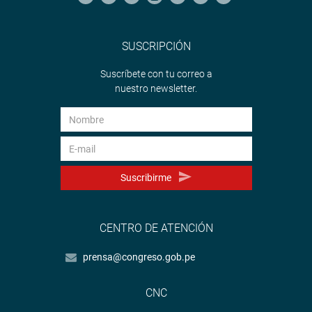
SUSCRIPCIÓN
Suscríbete con tu correo a
nuestro newsletter.
Suscribirme
CENTRO DE ATENCIÓN
prensa@congreso.gob.pe
CNC