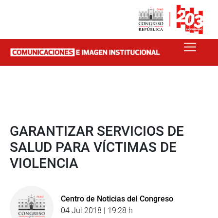
GARANTIZAR SERVICIOS DE
SALUD PARA VÍCTIMAS DE
VIOLENCIA
Centro de Noticias del Congreso
04 Jul 2018 | 19:28 h