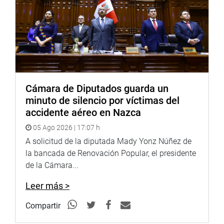
Cámara de Diputados guarda un
minuto de silencio por víctimas del
accidente aéreo en Nazca
05 Ago 2026 | 17:07 h
A solicitud de la diputada Mady Yonz Núñez de
la bancada de Renovación Popular, el presidente
de la Cámara...
Leer más >
Compartir