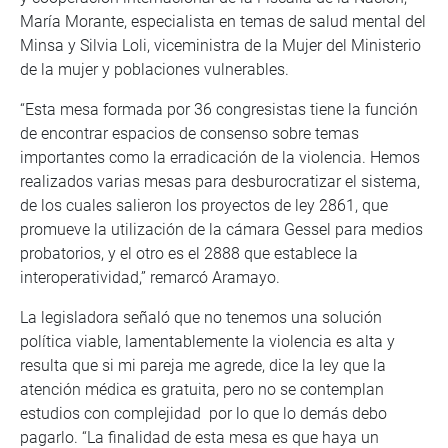
María Morante, especialista en temas de salud mental del
Minsa y Silvia Loli, viceministra de la Mujer del Ministerio
de la mujer y poblaciones vulnerables.
“Esta mesa formada por 36 congresistas tiene la función
de encontrar espacios de consenso sobre temas
importantes como la erradicación de la violencia. Hemos
realizados varias mesas para desburocratizar el sistema,
de los cuales salieron los proyectos de ley 2861, que
promueve la utilización de la cámara Gessel para medios
probatorios, y el otro es el 2888 que establece la
interoperatividad,” remarcó Aramayo.
La legisladora señaló que no tenemos una solución
política viable, lamentablemente la violencia es alta y
resulta que si mi pareja me agrede, dice la ley que la
atención médica es gratuita, pero no se contemplan
estudios con complejidad por lo que lo demás debo
pagarlo. “La finalidad de esta mesa es que haya un