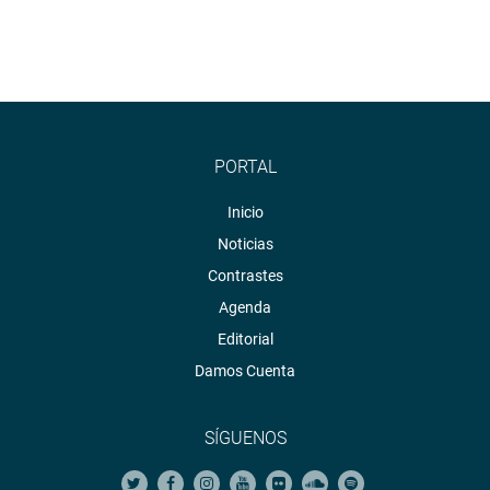
PORTAL
Inicio
Noticias
Contrastes
Agenda
Editorial
Damos Cuenta
SÍGUENOS