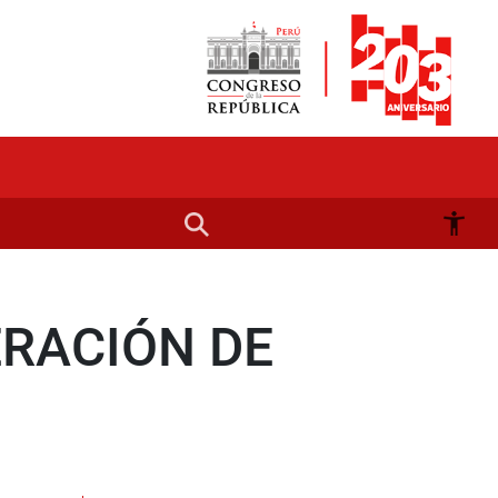
RACIÓN DE