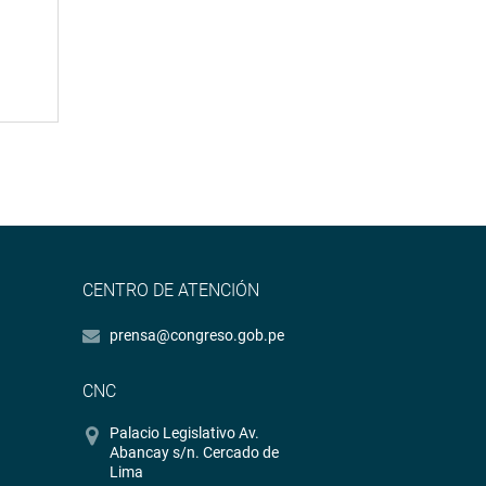
CENTRO DE ATENCIÓN
prensa@congreso.gob.pe
CNC
Palacio Legislativo Av.
Abancay s/n. Cercado de
Lima