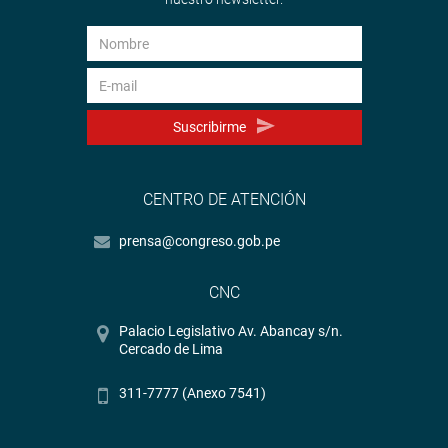
Suscribirme
CENTRO DE ATENCIÓN
prensa@congreso.gob.pe
CNC
Palacio Legislativo Av. Abancay s/n.
Cercado de Lima
311-7777 (Anexo 7541)