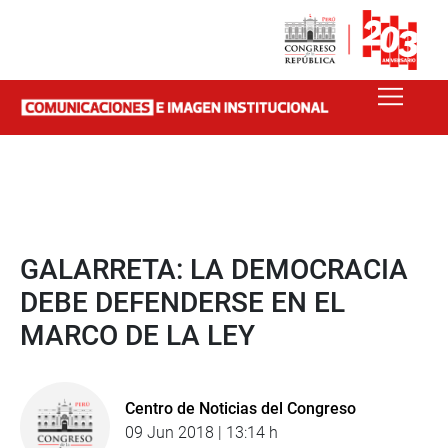
GALARRETA: LA DEMOCRACIA
DEBE DEFENDERSE EN EL
MARCO DE LA LEY
Centro de Noticias del Congreso
09 Jun 2018 | 13:14 h