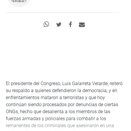
El presidente del Congreso, Luis Galarreta Velarde, reiteró
su respaldo a quienes defendieron la democracia, y en
enfrentamientos mataron a terroristas y que hoy
continúan siendo procesados por denuncias de ciertas
ONGs, hecho que desalienta a los miembros de las
fuerzas armadas y policiales para combatir a los
remanentes de los criminales que asesinaron en una