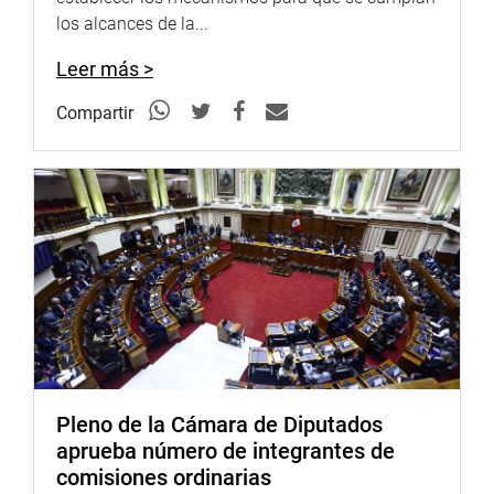
los alcances de la...
Leer más >
Compartir
Pleno de la Cámara de Diputados
aprueba número de integrantes de
comisiones ordinarias