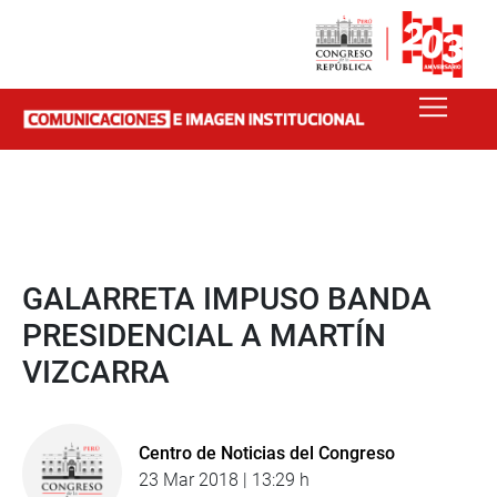
GALARRETA IMPUSO BANDA
PRESIDENCIAL A MARTÍN
VIZCARRA
Centro de Noticias del Congreso
23 Mar 2018 | 13:29 h