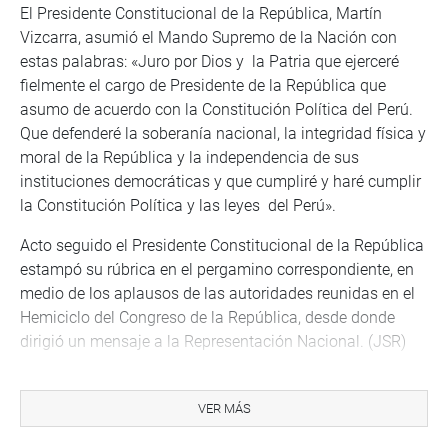
El Presidente Constitucional de la República, Martín
Vizcarra, asumió el Mando Supremo de la Nación con
estas palabras: «Juro por Dios y la Patria que ejerceré
fielmente el cargo de Presidente de la República que
asumo de acuerdo con la Constitución Política del Perú.
Que defenderé la soberanía nacional, la integridad física y
moral de la República y la independencia de sus
instituciones democráticas y que cumpliré y haré cumplir
la Constitución Política y las leyes del Perú».
Acto seguido el Presidente Constitucional de la República
estampó su rúbrica en el pergamino correspondiente, en
medio de los aplausos de las autoridades reunidas en el
Hemiciclo del Congreso de la República, desde donde
dirigió un mensaje a la Representación Nacional. (JSR)
VER MÁS
CENTRO DE NOTICIAS