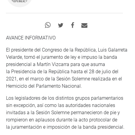
AVANCE INFORMATIVO
El presidente del Congreso de la República, Luis Galarreta
Velarde, tomó el juramento de ley e impuso la banda
presidencial a Martín Vizcarra para que asuma
la Presidencia de la República hasta el 28 de julio del
2021, en el marco de la Sesión Solemne realizada en el
Hemiciclo del Parlamento Nacional.
Los legisladores de los distintos grupos parlamentarios
sin excepción, así como las autoridades nacionales
invitadas a la Sesión Solemne permanecieron de pie y
rompieron en aplausos durante la acto protocolar de
la juramentación e imposición de la banda presidencial.