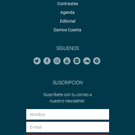
Contrastes
Agenda
Editorial
Damos Cuenta
SÍGUENOS
SUSCRIPCIÓN
Suscríbete con tu correo a
nuestro newsletter.