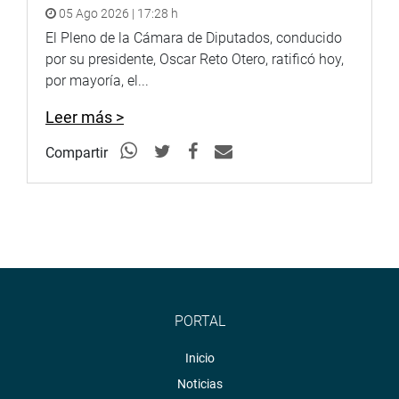
05 Ago 2026 | 17:28 h
El Pleno de la Cámara de Diputados, conducido
por su presidente, Oscar Reto Otero, ratificó hoy,
por mayoría, el...
Leer más >
Compartir
PORTAL
Inicio
Noticias