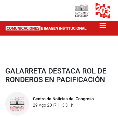
GALARRETA DESTACA ROL DE
RONDEROS EN PACIFICACIÓN
Centro de Noticias del Congreso
29 Ago 2017 | 13:31 h