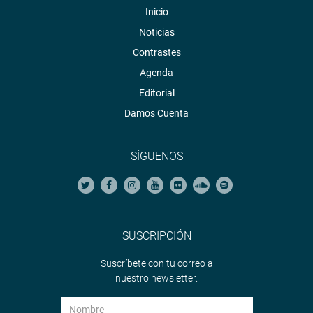
Inicio
Noticias
Contrastes
Agenda
Editorial
Damos Cuenta
SÍGUENOS
SUSCRIPCIÓN
Suscríbete con tu correo a
nuestro newsletter.