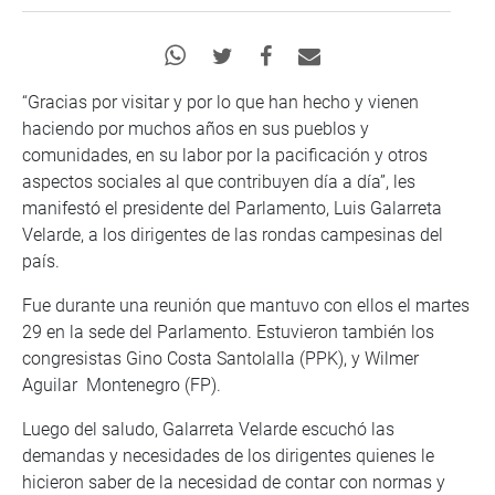
“Gracias por visitar y por lo que han hecho y vienen
haciendo por muchos años en sus pueblos y
comunidades, en su labor por la pacificación y otros
aspectos sociales al que contribuyen día a día”, les
manifestó el presidente del Parlamento, Luis Galarreta
Velarde, a los dirigentes de las rondas campesinas del
país.
Fue durante una reunión que mantuvo con ellos el martes
29 en la sede del Parlamento. Estuvieron también los
congresistas Gino Costa Santolalla (PPK), y Wilmer
Aguilar Montenegro (FP).
Luego del saludo, Galarreta Velarde escuchó las
demandas y necesidades de los dirigentes quienes le
hicieron saber de la necesidad de contar con normas y