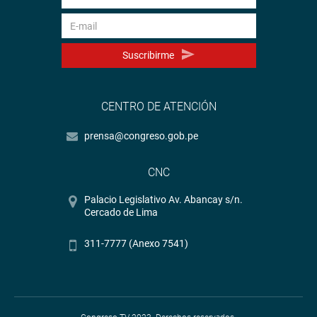
Suscribirme
CENTRO DE ATENCIÓN
prensa@congreso.gob.pe
CNC
Palacio Legislativo Av. Abancay s/n.
Cercado de Lima
311-7777 (Anexo 7541)