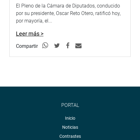
El Pleno de la Cámara de Diputados, conducido
por su presidente, Oscar Reto Otero, ratificó hoy,
por mayoría, el...
Leer más >
Compartir
PORTAL
Inicio
Noticias
Contrastes