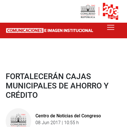
FORTALECERÁN CAJAS
MUNICIPALES DE AHORRO Y
CRÉDITO
Centro de Noticias del Congreso
08 Jun 2017 | 10:55 h