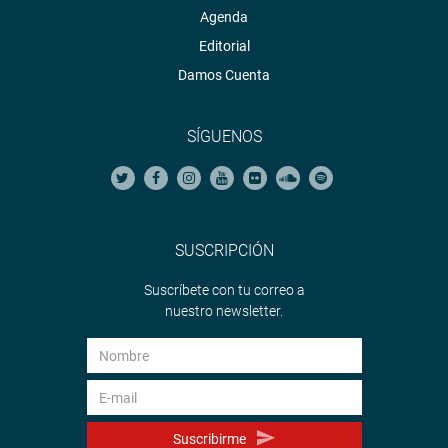
Agenda
Editorial
Damos Cuenta
SÍGUENOS
SUSCRIPCIÓN
Suscríbete con tu correo a
nuestro newsletter.
Suscribirme