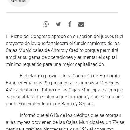
El Pleno del Congreso aprobó en su sesión del jueves 8, el
proyecto de ley que fortalecerá el funcionamiento de las
Cajas Municipales de Ahorro y Crédito porque permitirá
ampliar su gama de operaciones y aumentar el capital
mínimo requerido para una mejor capitalización.
El dictamen provino de la Comisión de Economía,
Banca y Finanzas. Su presidenta, congresista Mercedes
Aráoz, destacó el futuro de las Cajas Municipales porque
se respaldará un sistema que funciona y que es regulado
por la Superintendencia de Banca y Seguro.
Informó que el 61% de los créditos que se otorgan
a las mypes provienen de las Cajas Municipales, un 7% se
destina a créditos hipotecarios y un 19% al consumo.