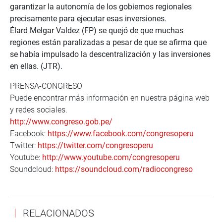
garantizar la autonomía de los gobiernos regionales
precisamente para ejecutar esas inversiones.
Élard Melgar Valdez (FP) se quejó de que muchas
regiones están paralizadas a pesar de que se afirma que
se había impulsado la descentralización y las inversiones
en ellas. (JTR).
PRENSA-CONGRESO
Puede encontrar más información en nuestra página web
y redes sociales.
http://www.congreso.gob.pe/
Facebook:
https://www.facebook.com/congresoperu
Twitter:
https://twitter.com/congresoperu
Youtube:
http://www.youtube.com/congresoperu
Soundcloud:
https://soundcloud.com/radiocongreso
RELACIONADOS