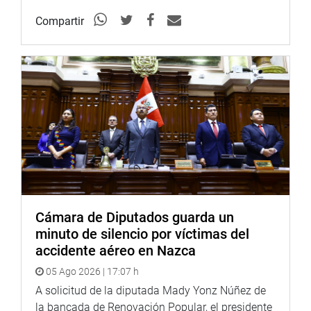
Compartir
Cámara de Diputados guarda un
minuto de silencio por víctimas del
accidente aéreo en Nazca
05 Ago 2026 | 17:07 h
A solicitud de la diputada Mady Yonz Núñez de
la bancada de Renovación Popular, el presidente