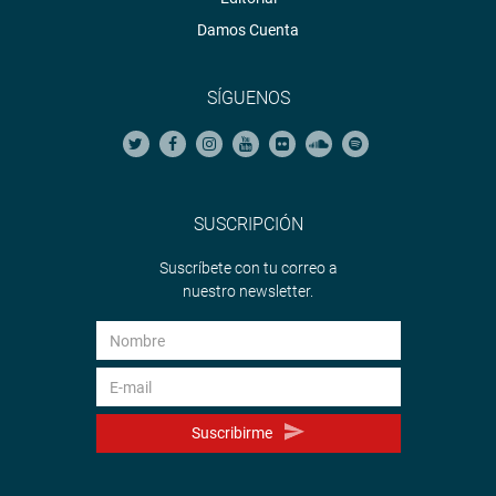
Damos Cuenta
SÍGUENOS
SUSCRIPCIÓN
Suscríbete con tu correo a
nuestro newsletter.
Suscribirme