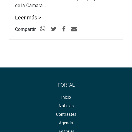
de la Cámara...
Leer más >
Compartir
PORTAL
Inicio
Noticias
Contrastes
Agenda
Editorial