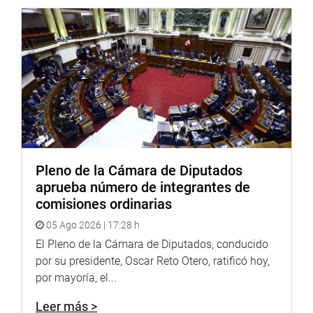
Pleno de la Cámara de Diputados
aprueba número de integrantes de
comisiones ordinarias
05 Ago 2026 | 17:28 h
El Pleno de la Cámara de Diputados, conducido
por su presidente, Oscar Reto Otero, ratificó hoy,
por mayoría, el...
Leer más >