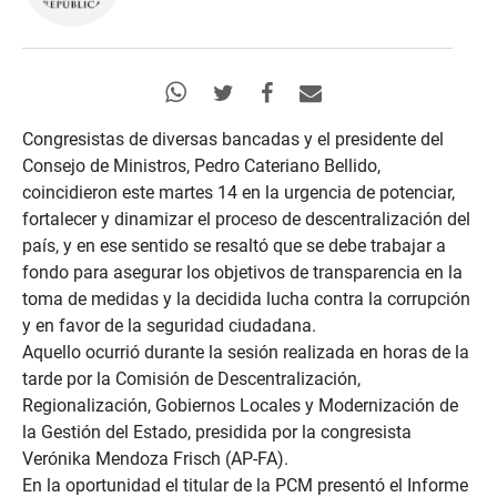
Congresistas de diversas bancadas y el presidente del
Consejo de Ministros, Pedro Cateriano Bellido,
coincidieron este martes 14 en la urgencia de potenciar,
fortalecer y dinamizar el proceso de descentralización del
país, y en ese sentido se resaltó que se debe trabajar a
fondo para asegurar los objetivos de transparencia en la
toma de medidas y la decidida lucha contra la corrupción
y en favor de la seguridad ciudadana.
Aquello ocurrió durante la sesión realizada en horas de la
tarde por la Comisión de Descentralización,
Regionalización, Gobiernos Locales y Modernización de
la Gestión del Estado, presidida por la congresista
Verónika Mendoza Frisch (AP-FA).
En la oportunidad el titular de la PCM presentó el Informe