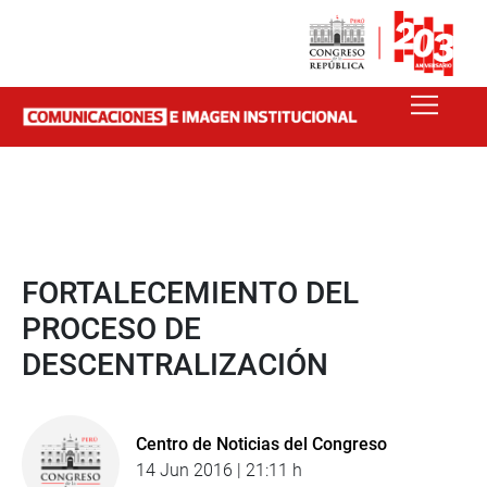
FORTALECEMIENTO DEL
PROCESO DE
DESCENTRALIZACIÓN
Centro de Noticias del Congreso
14 Jun 2016 | 21:11 h