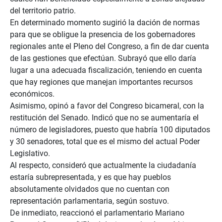
del territorio patrio.
En determinado momento sugirió la dación de normas
para que se obligue la presencia de los gobernadores
regionales ante el Pleno del Congreso, a fin de dar cuenta
de las gestiones que efectúan. Subrayó que ello daría
lugar a una adecuada fiscalización, teniendo en cuenta
que hay regiones que manejan importantes recursos
económicos.
Asimismo, opinó a favor del Congreso bicameral, con la
restitución del Senado. Indicó que no se aumentaría el
número de legisladores, puesto que habría 100 diputados
y 30 senadores, total que es el mismo del actual Poder
Legislativo.
Al respecto, consideró que actualmente la ciudadanía
estaría subrepresentada, y es que hay pueblos
absolutamente olvidados que no cuentan con
representación parlamentaria, según sostuvo.
De inmediato, reaccionó el parlamentario Mariano