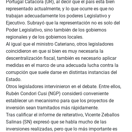
Portugal Catacora (UR), al decir que el país está bien
representado actualmente, y lo que ocurre es que no
trabajan adecuadamente los poderes Legislativo y
Ejecutivo. Subrayó que la representación no es solo del
Poder Legislativo, sino también de los gobiernos
regionales y de los gobiernos locales.
Al igual que el ministro Cateriano, otros legisladores
coincidieron en que si bien es muy necesaria la
descentralización fiscal, también es necesario aplicar
medidas en el marco de una adecuada lucha contra la
corrupción que suele darse en distintas instancias del
Estado.
Otros legisladores intervinieron en el debate. Entre ellos,
Rubén Condori Cusi (NGP) consideró conveniente
establecer un mecanismo para que los proyectos de
inversión sean tramitados más rápidamente.
Tras calificar el informe de reiterativo, Vicente Zeballos
Salinas (SN) expresó que se habla mucho de las
inversiones realizadas, pero que lo más importante es