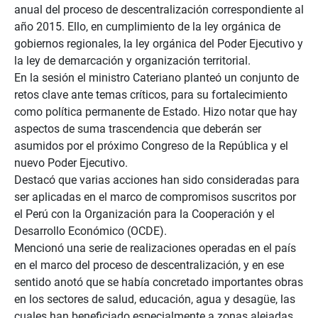
anual del proceso de descentralización correspondiente al
año 2015. Ello, en cumplimiento de la ley orgánica de
gobiernos regionales, la ley orgánica del Poder Ejecutivo y
la ley de demarcación y organización territorial.
En la sesión el ministro Cateriano planteó un conjunto de
retos clave ante temas críticos, para su fortalecimiento
como política permanente de Estado. Hizo notar que hay
aspectos de suma trascendencia que deberán ser
asumidos por el próximo Congreso de la República y el
nuevo Poder Ejecutivo.
Destacó que varias acciones han sido consideradas para
ser aplicadas en el marco de compromisos suscritos por
el Perú con la Organización para la Cooperación y el
Desarrollo Económico (OCDE).
Mencionó una serie de realizaciones operadas en el país
en el marco del proceso de descentralización, y en ese
sentido anotó que se había concretado importantes obras
en los sectores de salud, educación, agua y desagüe, las
cuales han beneficiado especialmente a zonas alejadas