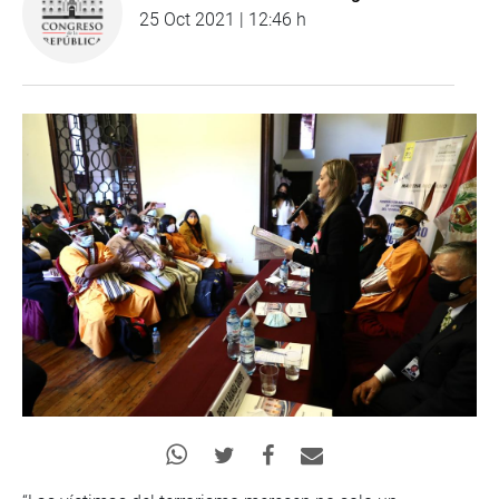
25 Oct 2021 | 12:46 h