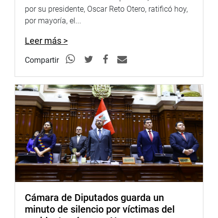
por su presidente, Oscar Reto Otero, ratificó hoy,
por mayoría, el...
Leer más >
Compartir
Cámara de Diputados guarda un
minuto de silencio por víctimas del