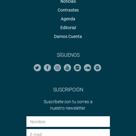
Noticias
Contrastes
Agenda
Editorial
Damos Cuenta
SÍGUENOS
SUSCRIPCIÓN
Suscríbete con tu correo a
nuestro newsletter.