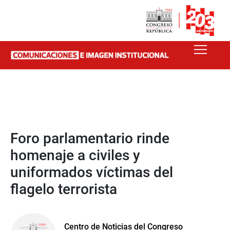
Foro parlamentario rinde
homenaje a civiles y
uniformados víctimas del
flagelo terrorista
Centro de Noticias del Congreso