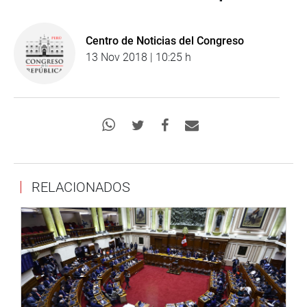
Centro de Noticias del Congreso
13 Nov 2018 | 10:25 h
RELACIONADOS