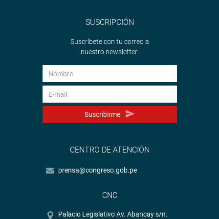
SUSCRIPCIÓN
Suscríbete con tu correo a
nuestro newsletter.
Suscribirme
CENTRO DE ATENCIÓN
prensa@congreso.gob.pe
CNC
Palacio Legislativo Av. Abancay s/n.