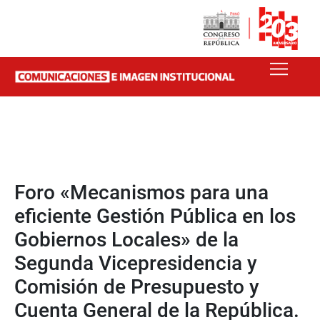
Foro «Mecanismos para una
eficiente Gestión Pública en los
Gobiernos Locales» de la
Segunda Vicepresidencia y
Comisión de Presupuesto y
Cuenta General de la República.