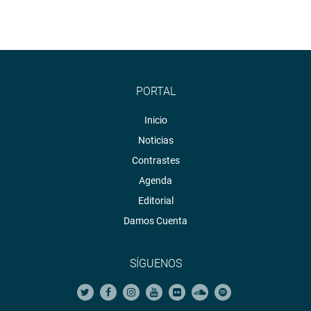
PORTAL
Inicio
Noticias
Contrastes
Agenda
Editorial
Damos Cuenta
SÍGUENOS