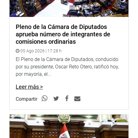
Pleno de la Cámara de Diputados
aprueba número de integrantes de
comisiones ordinarias
05 Ago 2026 | 17:28 h
El Pleno de la Cámara de Diputados, conducido
por su presidente, Oscar Reto Otero, ratificó hoy,
por mayoría, el...
Leer más >
Compartir