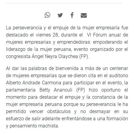
La perseverancia y el empuje de la mujer empresaria fue
destacado el viernes 28, durante el VI Fórum anual de
mujeres empresarias y emprendedoras: empoderando el
liderazgo de la mujer peruana, evento organizado por el
congresista Ángel Neyra Olaychea (FP).
Al dar las palabras de bienvenida a más de un centenar
de mujeres empresarias que se dieron cita en el auditorio
Alberto Andrade Carmona para participar en el evento, la
parlamentaria Betty Ananculi (FP) hizo oportuno el
momento para destacar el empuje y la constancia de la
mujer empresaria peruana porque su perseverancia le ha
permitido vencer obstáculos y no desmayar en su
esfuerzo de salir adelante enfrentándose a una formación
y pensamiento machista.