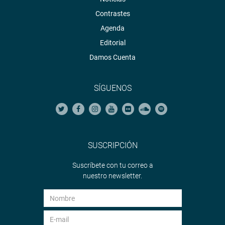
Contrastes
Agenda
Editorial
Damos Cuenta
SÍGUENOS
SUSCRIPCIÓN
Suscríbete con tu correo a
nuestro newsletter.