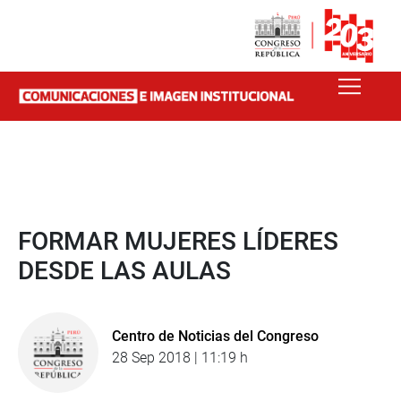
FORMAR MUJERES LÍDERES
DESDE LAS AULAS
Centro de Noticias del Congreso
28 Sep 2018 | 11:19 h