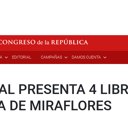
ÍA
EDITORIAL
CAMPAÑAS
DAMOS CUENTA
AL PRESENTA 4 LIBR
A DE MIRAFLORES