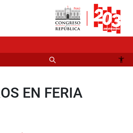
OS EN FERIA