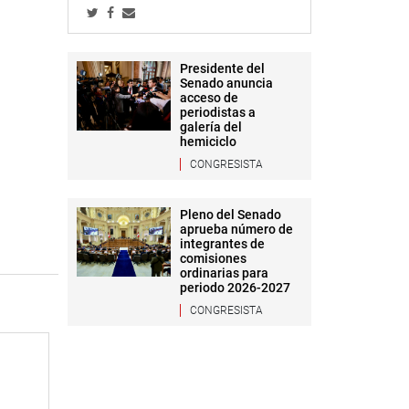
Presidente del
Senado anuncia
acceso de
periodistas a
galería del
hemiciclo
CONGRESISTA
Pleno del Senado
aprueba número de
integrantes de
comisiones
ordinarias para
periodo 2026-2027
CONGRESISTA