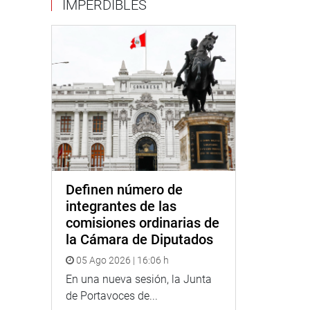
IMPERDIBLES
Definen número de
integrantes de las
comisiones ordinarias de
la Cámara de Diputados
05 Ago 2026 | 16:06 h
En una nueva sesión, la Junta
de Portavoces de...