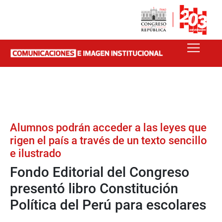
Alumnos podrán acceder a las leyes que
rigen el país a través de un texto sencillo
e ilustrado
Fondo Editorial del Congreso
presentó libro Constitución
Política del Perú para escolares