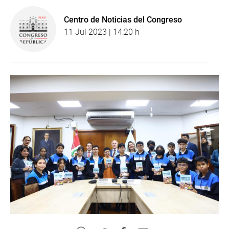
Centro de Noticias del Congreso
11 Jul 2023 | 14:20 h