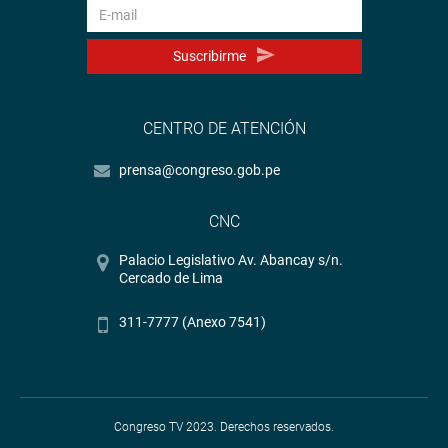
Suscribirme
CENTRO DE ATENCIÓN
prensa@congreso.gob.pe
CNC
Palacio Legislativo Av. Abancay s/n.
Cercado de Lima
311-7777 (Anexo 7541)
Congreso TV 2023. Derechos reservados.