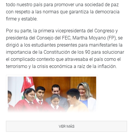
todo nuestro país para promover una sociedad de paz
con respeto a las normas que garantiza la democracia
firme y estable.
Por su parte, la primera vicepresidenta del Congreso y
presidenta del Consejo del FEC, Martha Moyano (FP), se
dirigió a los estudiantes presentes para manifestarles la
importancia de la Constitución de los 90 para solucionar
el complicado contexto que atravesaba el país como el
terrorismo y la crisis económica a raíz de la inflación.
VER MÁS