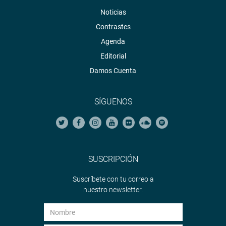
Noticias
Contrastes
Agenda
Editorial
Damos Cuenta
SÍGUENOS
SUSCRIPCIÓN
Suscríbete con tu correo a
nuestro newsletter.