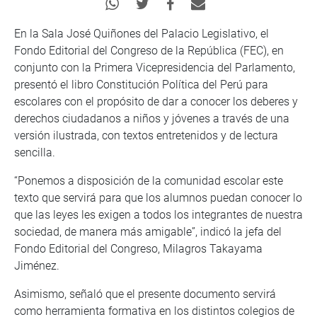
En la Sala José Quiñones del Palacio Legislativo, el
Fondo Editorial del Congreso de la República (FEC), en
conjunto con la Primera Vicepresidencia del Parlamento,
presentó el libro Constitución Política del Perú para
escolares con el propósito de dar a conocer los deberes y
derechos ciudadanos a niños y jóvenes a través de una
versión ilustrada, con textos entretenidos y de lectura
sencilla.
“Ponemos a disposición de la comunidad escolar este
texto que servirá para que los alumnos puedan conocer lo
que las leyes les exigen a todos los integrantes de nuestra
sociedad, de manera más amigable”, indicó la jefa del
Fondo Editorial del Congreso, Milagros Takayama
Jiménez.
Asimismo, señaló que el presente documento servirá
como herramienta formativa en los distintos colegios de