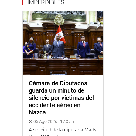
IMPERDIBLES
Cámara de Diputados
guarda un minuto de
silencio por víctimas del
accidente aéreo en
Nazca
05 Ago 2026 | 17:07 h
A solicitud de la diputada Mady