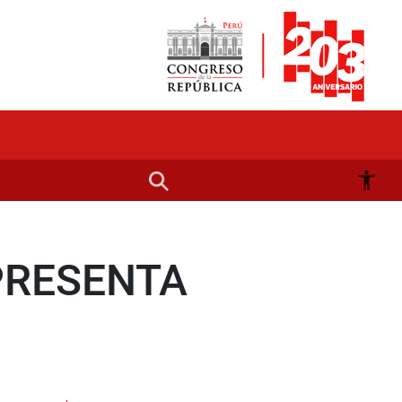
PRESENTA