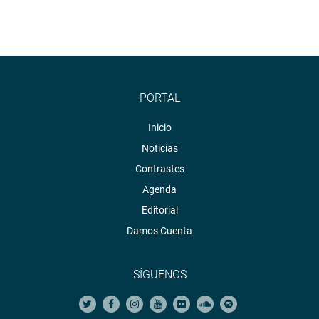
987288.
OFICINA DE COMUNICACIONES
PORTAL
Inicio
Noticias
Contrastes
Agenda
Editorial
Damos Cuenta
SÍGUENOS