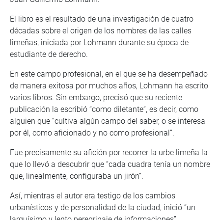
El libro es el resultado de una investigación de cuatro
décadas sobre el origen de los nombres de las calles
limeñas, iniciada por Lohmann durante su época de
estudiante de derecho.
En este campo profesional, en el que se ha desempeñado
de manera exitosa por muchos años, Lohmann ha escrito
varios libros. Sin embargo, precisó que su reciente
publicación la escribió “como diletante”, es decir, como
alguien que “cultiva algún campo del saber, o se interesa
por él, como aficionado y no como profesional”.
Fue precisamente su afición por recorrer la urbe limeña la
que lo llevó a descubrir que “cada cuadra tenía un nombre
que, linealmente, configuraba un jirón”.
Así, mientras el autor era testigo de los cambios
urbanísticos y de personalidad de la ciudad, inició “un
larguísimo y lento peregrinaje de informaciones”,