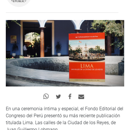
En una ceremonia íntima y especial, el Fondo Editorial del
Congreso del Perú presentó su más reciente publicación
titulada Lima. Las calles de la Ciudad de los Reyes, de
Juan Guillermo Lohmann.