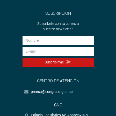
SUSCRIPCIÓN
Suscríbete con tu correo a
nuestro newsletter.
Suscribirme
CENTRO DE ATENCIÓN
prensa@congreso.gob.pe
CNC
Palacio Legislativo Av. Abancay s/n.