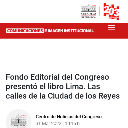
Fondo Editorial del Congreso
presentó el libro Lima. Las
calles de la Ciudad de los Reyes
Centro de Noticias del Congreso
31 Mar 2022 | 10:16 h