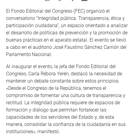
El Fondo Editorial del Congreso (FEC) organizó el
conversatorio “Integridad pública. Transparencia, ética y
participación ciudadana”, un espacio orientado a analizar
el desarrollo de políticas de prevención y la promoción de
buenas prácticas en el aparato estatal. El evento se llevó
a cabo en el auditorio José Faustino Sánchez Carrión del
Parlamento Nacional.
Al inaugurar el evento, la jefa del Fondo Editorial del
Congreso, Carla Rébora Yerén, destacó la necesidad de
mantener un debate constante sobre estos principios.
«Desde el Congreso de la República, tenemos el
compromiso de fomentar una cultura de transparencia y
rectitud. La integridad pública requiere de espacios de
formación y diálogo que permitan fortalecer las
capacidades de los servidores del Estado y, de esta
manera, consolidar la confianza de la ciudadanía en sus
instituciones», manifestó.