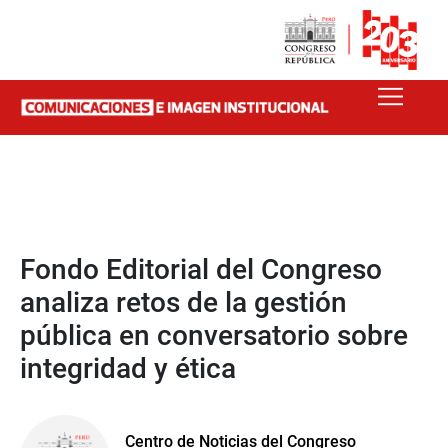
Fondo Editorial del Congreso
analiza retos de la gestión
pública en conversatorio sobre
integridad y ética
Centro de Noticias del Congreso