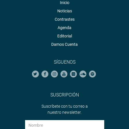
Inicio
Noticias
Contrastes
Agenda
Editorial
Damos Cuenta
SÍGUENOS
SUSCRIPCIÓN
Suscríbete con tu correo a
nuestro newsletter.