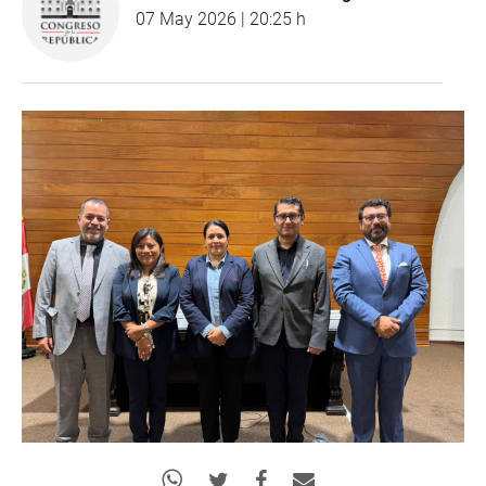
07 May 2026 | 20:25 h