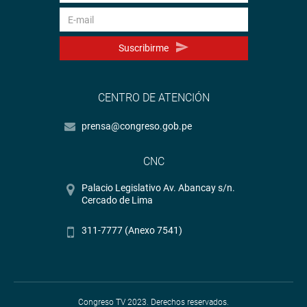
Suscribirme
CENTRO DE ATENCIÓN
prensa@congreso.gob.pe
CNC
Palacio Legislativo Av. Abancay s/n.
Cercado de Lima
311-7777 (Anexo 7541)
Congreso TV 2023. Derechos reservados.