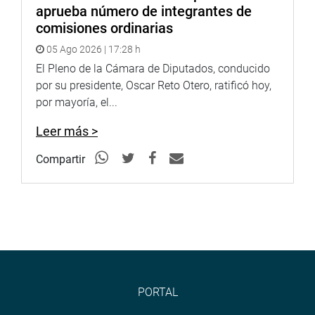
aprueba número de integrantes de
comisiones ordinarias
05 Ago 2026 | 17:28 h
El Pleno de la Cámara de Diputados, conducido
por su presidente, Oscar Reto Otero, ratificó hoy,
por mayoría, el...
Leer más >
Compartir
PORTAL