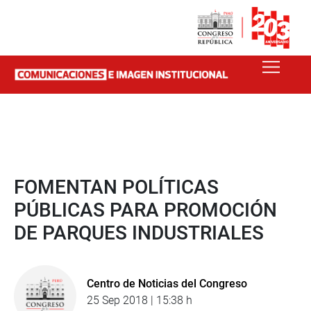
FOMENTAN POLÍTICAS
PÚBLICAS PARA PROMOCIÓN
DE PARQUES INDUSTRIALES
Centro de Noticias del Congreso
25 Sep 2018 | 15:38 h