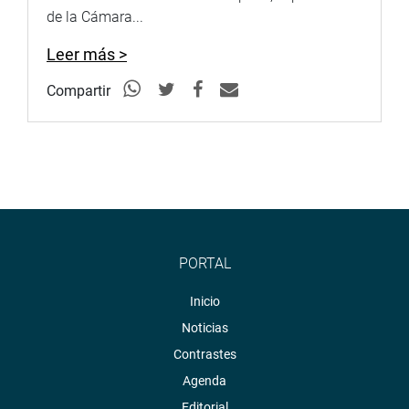
de la Cámara...
Leer más >
Compartir
PORTAL
Inicio
Noticias
Contrastes
Agenda
Editorial