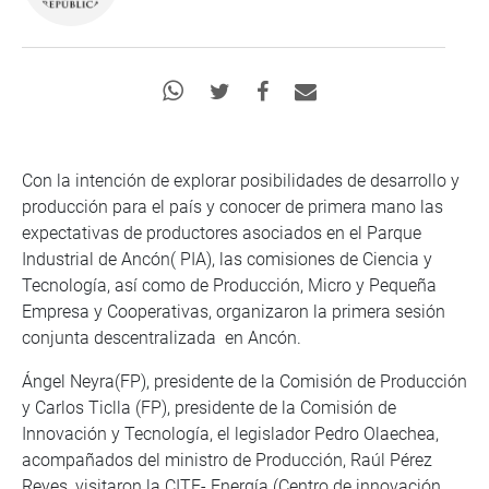
Con la intención de explorar posibilidades de desarrollo y
producción para el país y conocer de primera mano las
expectativas de productores asociados en el Parque
Industrial de Ancón( PIA), las comisiones de Ciencia y
Tecnología, así como de Producción, Micro y Pequeña
Empresa y Cooperativas, organizaron la primera sesión
conjunta descentralizada en Ancón.
Ángel Neyra(FP), presidente de la Comisión de Producción
y Carlos Ticlla (FP), presidente de la Comisión de
Innovación y Tecnología, el legislador Pedro Olaechea,
acompañados del ministro de Producción, Raúl Pérez
Reyes, visitaron la CITE- Energía (Centro de innovación,