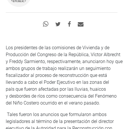
Los presidentes de las comisiones de Vivienda y de
Producción del Congreso de la República, Víctor Albrecht
y Freddy Sarmiento, respectivamente, anunciaron hoy que
ambos grupos de trabajo realizarán un seguimiento
fiscalizador al proceso de reconstrucción que está
llevando a cabo el Poder Ejecutivo en las zonas del
país que fueron afectadas por las lluvias, huaicos
y desbordes de ríos como consecuencia del Fenómeno
del Niño Costero ocurrido en el verano pasado.
Tales fueron los anuncios que formularon ambos
legisladores al término de la presentación del director
ejecutivo de la Autoridad para la Reconstrucción con