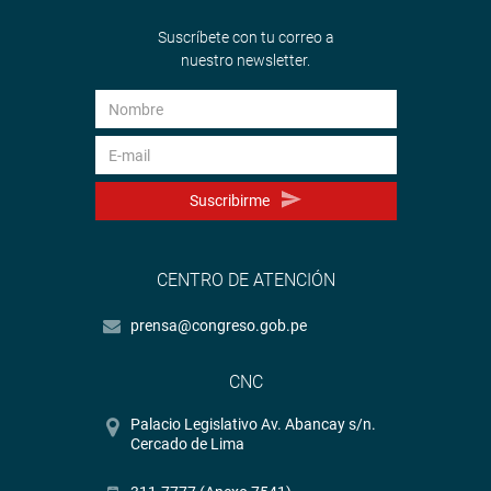
Suscríbete con tu correo a
nuestro newsletter.
Suscribirme
CENTRO DE ATENCIÓN
prensa@congreso.gob.pe
CNC
Palacio Legislativo Av. Abancay s/n.
Cercado de Lima