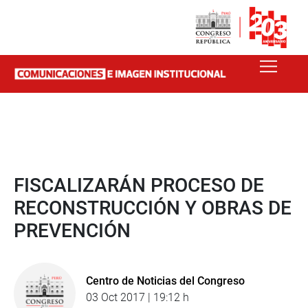
FISCALIZARÁN PROCESO DE
RECONSTRUCCIÓN Y OBRAS DE
PREVENCIÓN
Centro de Noticias del Congreso
03 Oct 2017 | 19:12 h