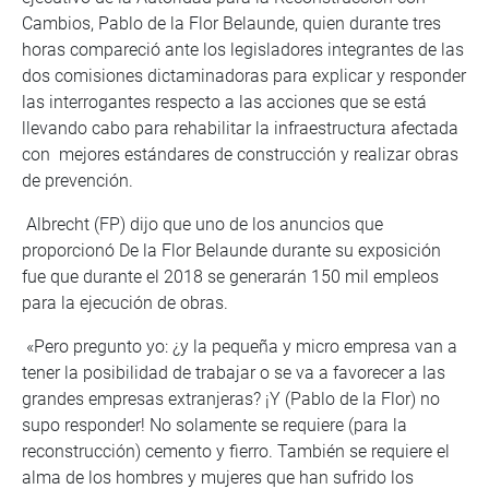
Cambios, Pablo de la Flor Belaunde, quien durante tres
horas compareció ante los legisladores integrantes de las
dos comisiones dictaminadoras para explicar y responder
las interrogantes respecto a las acciones que se está
llevando cabo para rehabilitar la infraestructura afectada
con mejores estándares de construcción y realizar obras
de prevención.
Albrecht (FP) dijo que uno de los anuncios que
proporcionó De la Flor Belaunde durante su exposición
fue que durante el 2018 se generarán 150 mil empleos
para la ejecución de obras.
«Pero pregunto yo: ¿y la pequeña y micro empresa van a
tener la posibilidad de trabajar o se va a favorecer a las
grandes empresas extranjeras? ¡Y (Pablo de la Flor) no
supo responder! No solamente se requiere (para la
reconstrucción) cemento y fierro. También se requiere el
alma de los hombres y mujeres que han sufrido los