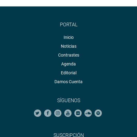
PORTAL
Inicio
Noticias
Contrastes
Agenda
Editorial
Damos Cuenta
SÍGUENOS
SUSCRIPCIÓN