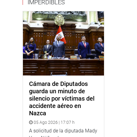
IMPERDIBLES
Cámara de Diputados
guarda un minuto de
silencio por víctimas del
accidente aéreo en
Nazca
05 Ago 2026 | 17:07 h
A solicitud de la diputada Mady