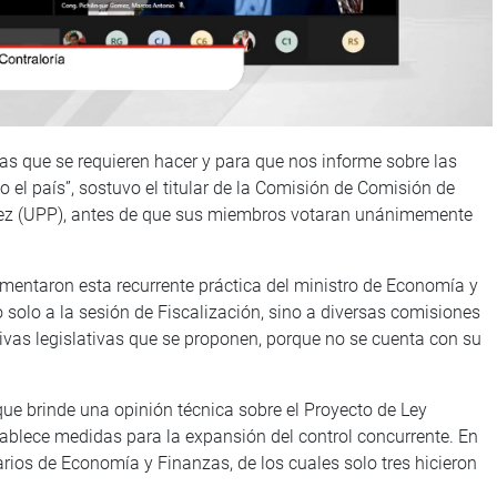
as que se requieren hacer y para que nos informe sobre las
el país”, sostuvo el titular de la Comisión de Comisión de
ávez (UPP), antes de que sus miembros votaran unánimemente
entaron esta recurrente práctica del ministro de Economía y
 solo a la sesión de Fiscalización, sino a diversas comisiones
ativas legislativas que se proponen, porque no se cuenta con su
ue brinde una opinión técnica sobre el Proyecto de Ley
ablece medidas para la expansión del control concurrente. En
rios de Economía y Finanzas, de los cuales solo tres hicieron