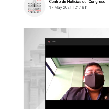
Centro de Noticias del Congreso
17 May 2021 | 21:18 h