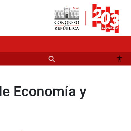
r de Economía y