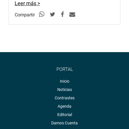
Leer más >
Compartir
PORTAL
Inicio
Noticias
Contrastes
Agenda
Editorial
Damos Cuenta