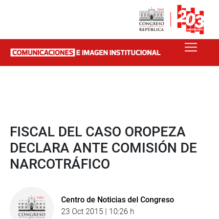
FISCAL DEL CASO OROPEZA
DECLARA ANTE COMISIÓN DE
NARCOTRÁFICO
Centro de Noticias del Congreso
23 Oct 2015 | 10:26 h