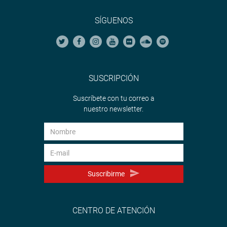
SÍGUENOS
SUSCRIPCIÓN
Suscríbete con tu correo a
nuestro newsletter.
Suscribirme
CENTRO DE ATENCIÓN