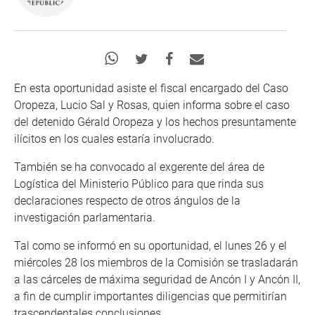
En esta oportunidad asiste el fiscal encargado del Caso
Oropeza, Lucio Sal y Rosas, quien informa sobre el caso
del detenido Gérald Oropeza y los hechos presuntamente
ilícitos en los cuales estaría involucrado.
También se ha convocado al exgerente del área de
Logística del Ministerio Público para que rinda sus
declaraciones respecto de otros ángulos de la
investigación parlamentaria.
Tal como se informó en su oportunidad, el lunes 26 y el
miércoles 28 los miembros de la Comisión se trasladarán
a las cárceles de máxima seguridad de Ancón I y Ancón II,
a fin de cumplir importantes diligencias que permitirían
trascendentales conclusiones.