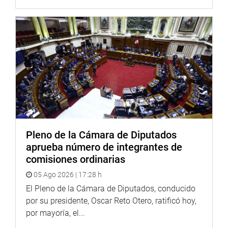
Pleno de la Cámara de Diputados
aprueba número de integrantes de
comisiones ordinarias
05 Ago 2026 | 17:28 h
El Pleno de la Cámara de Diputados, conducido
por su presidente, Oscar Reto Otero, ratificó hoy,
por mayoría, el...