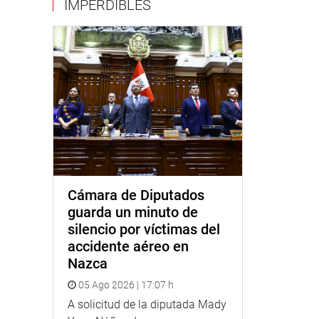
IMPERDIBLES
Cámara de Diputados
guarda un minuto de
silencio por víctimas del
accidente aéreo en
Nazca
05 Ago 2026 | 17:07 h
A solicitud de la diputada Mady