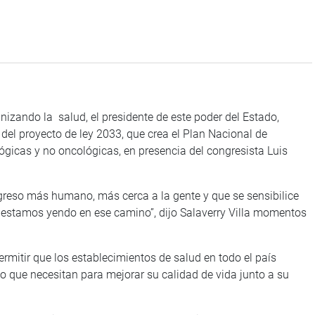
o la salud, el presidente de este poder del Estado,
 del proyecto de ley 2033, que crea el Plan Nacional de
gicas y no oncológicas, en presencia del congresista Luis
 más humano, más cerca a la gente y que se sensibilice
 estamos yendo en ese camino”, dijo Salaverry Villa momentos
itir que los establecimientos de salud en todo el país
yo que necesitan para mejorar su calidad de vida junto a su