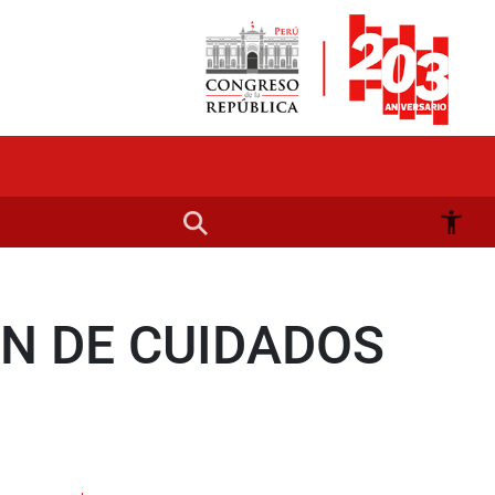
N DE CUIDADOS