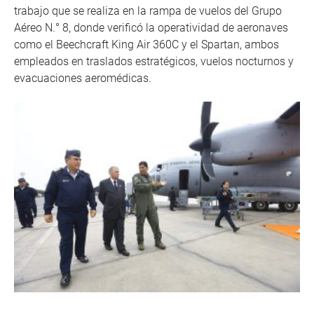
trabajo que se realiza en la rampa de vuelos del Grupo
Aéreo N.° 8, donde verificó la operatividad de aeronaves
como el Beechcraft King Air 360C y el Spartan, ambos
empleados en traslados estratégicos, vuelos nocturnos y
evacuaciones aeromédicas.