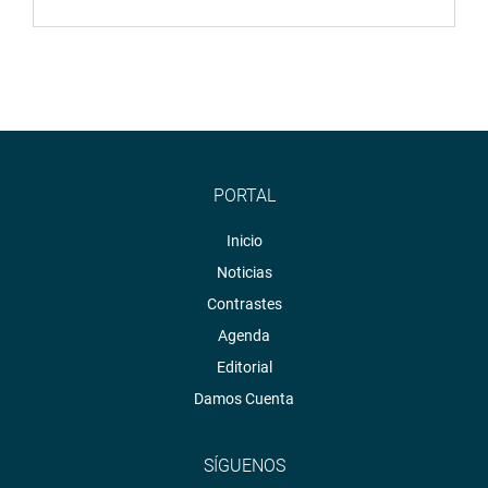
PORTAL
Inicio
Noticias
Contrastes
Agenda
Editorial
Damos Cuenta
SÍGUENOS