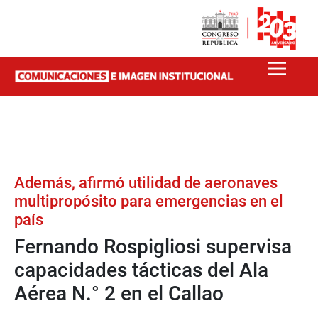
Además, afirmó utilidad de aeronaves
multipropósito para emergencias en el
país
Fernando Rospigliosi supervisa
capacidades tácticas del Ala
Aérea N.° 2 en el Callao