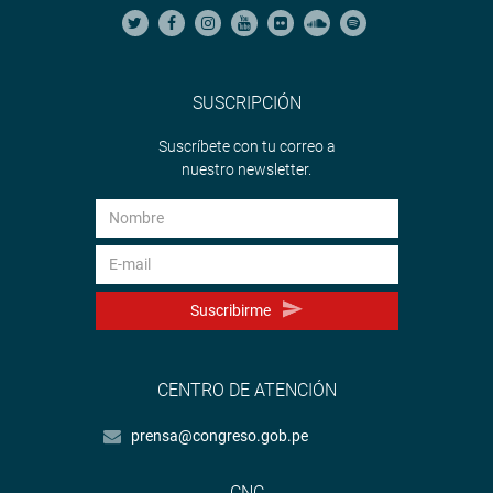
SUSCRIPCIÓN
Suscríbete con tu correo a
nuestro newsletter.
Suscribirme
CENTRO DE ATENCIÓN
prensa@congreso.gob.pe
CNC