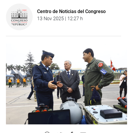
Centro de Noticias del Congreso
13 Nov 2025 | 12:27 h