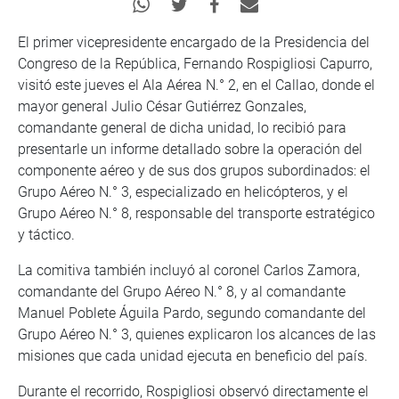
El primer vicepresidente encargado de la Presidencia del
Congreso de la República, Fernando Rospigliosi Capurro,
visitó este jueves el Ala Aérea N.° 2, en el Callao, donde el
mayor general Julio César Gutiérrez Gonzales,
comandante general de dicha unidad, lo recibió para
presentarle un informe detallado sobre la operación del
componente aéreo y de sus dos grupos subordinados: el
Grupo Aéreo N.° 3, especializado en helicópteros, y el
Grupo Aéreo N.° 8, responsable del transporte estratégico
y táctico.
La comitiva también incluyó al coronel Carlos Zamora,
comandante del Grupo Aéreo N.° 8, y al comandante
Manuel Poblete Águila Pardo, segundo comandante del
Grupo Aéreo N.° 3, quienes explicaron los alcances de las
misiones que cada unidad ejecuta en beneficio del país.
Durante el recorrido, Rospigliosi observó directamente el