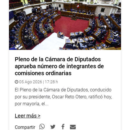
Pleno de la Cámara de Diputados
aprueba número de integrantes de
comisiones ordinarias
05 Ago 2026 | 17:28 h
El Pleno de la Cámara de Diputados, conducido
por su presidente, Oscar Reto Otero, ratificó hoy,
por mayoría, el...
Leer más >
Compartir