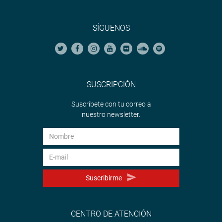
SÍGUENOS
SUSCRIPCIÓN
Suscríbete con tu correo a
nuestro newsletter.
Suscribirme
CENTRO DE ATENCIÓN