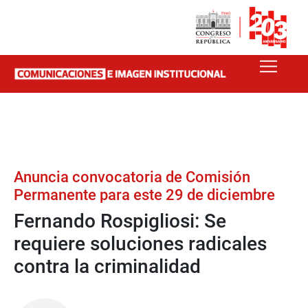
Anuncia convocatoria de Comisión
Permanente para este 29 de diciembre
Fernando Rospigliosi: Se
requiere soluciones radicales
contra la criminalidad