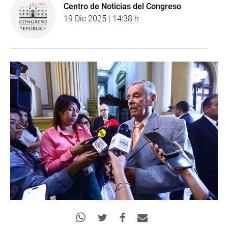
Centro de Noticias del Congreso
19 Dic 2025 | 14:38 h