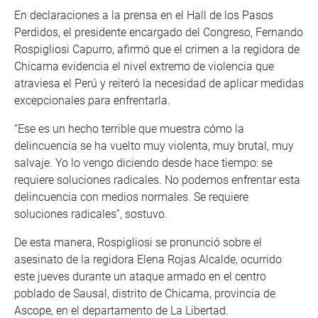
En declaraciones a la prensa en el Hall de los Pasos
Perdidos, el presidente encargado del Congreso, Fernando
Rospigliosi Capurro, afirmó que el crimen a la regidora de
Chicama evidencia el nivel extremo de violencia que
atraviesa el Perú y reiteró la necesidad de aplicar medidas
excepcionales para enfrentarla.
“Ese es un hecho terrible que muestra cómo la
delincuencia se ha vuelto muy violenta, muy brutal, muy
salvaje. Yo lo vengo diciendo desde hace tiempo: se
requiere soluciones radicales. No podemos enfrentar esta
delincuencia con medios normales. Se requiere
soluciones radicales”, sostuvo.
De esta manera, Rospigliosi se pronunció sobre el
asesinato de la regidora Elena Rojas Alcalde, ocurrido
este jueves durante un ataque armado en el centro
poblado de Sausal, distrito de Chicama, provincia de
Ascope, en el departamento de La Libertad.