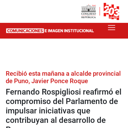
Recibió esta mañana a alcalde provincial
de Puno, Javier Ponce Roque
Fernando Rospigliosi reafirmó el
compromiso del Parlamento de
impulsar iniciativas que
contribuyan al desarrollo de