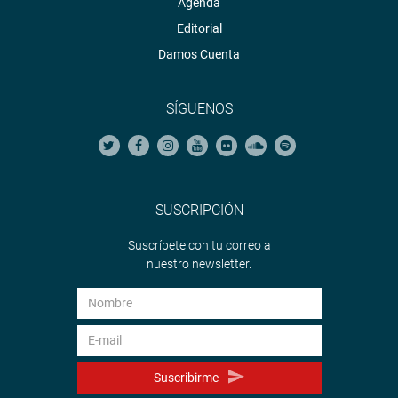
Agenda
Editorial
Damos Cuenta
SÍGUENOS
SUSCRIPCIÓN
Suscríbete con tu correo a
nuestro newsletter.
Suscribirme