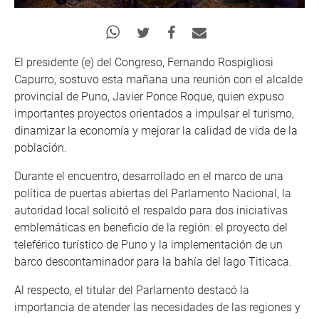
El presidente (e) del Congreso, Fernando Rospigliosi
Capurro, sostuvo esta mañana una reunión con el alcalde
provincial de Puno, Javier Ponce Roque, quien expuso
importantes proyectos orientados a impulsar el turismo,
dinamizar la economía y mejorar la calidad de vida de la
población.
Durante el encuentro, desarrollado en el marco de una
política de puertas abiertas del Parlamento Nacional, la
autoridad local solicitó el respaldo para dos iniciativas
emblemáticas en beneficio de la región: el proyecto del
teleférico turístico de Puno y la implementación de un
barco descontaminador para la bahía del lago Titicaca.
Al respecto, el titular del Parlamento destacó la
importancia de atender las necesidades de las regiones y