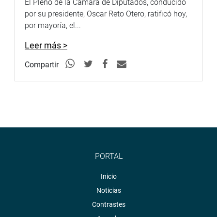
El Pleno de la Cámara de Diputados, conducido
por su presidente, Oscar Reto Otero, ratificó hoy,
por mayoría, el...
Leer más >
Compartir
PORTAL
Inicio
Noticias
Contrastes