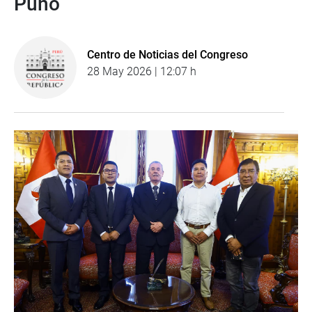
Puno
Centro de Noticias del Congreso
28 May 2026 | 12:07 h