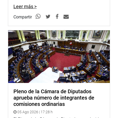
OFICINA DE COMUNICACIONES E IMAGEN
Leer más >
INSTITUCIONAL
Compartir
Pleno de la Cámara de Diputados
aprueba número de integrantes de
comisiones ordinarias
05 Ago 2026 | 17:28 h