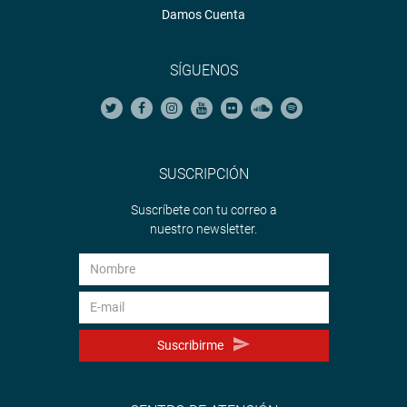
Damos Cuenta
SÍGUENOS
SUSCRIPCIÓN
Suscríbete con tu correo a
nuestro newsletter.
Suscribirme