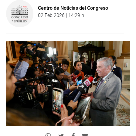
Centro de Noticias del Congreso
02 Feb 2026 | 14:29 h