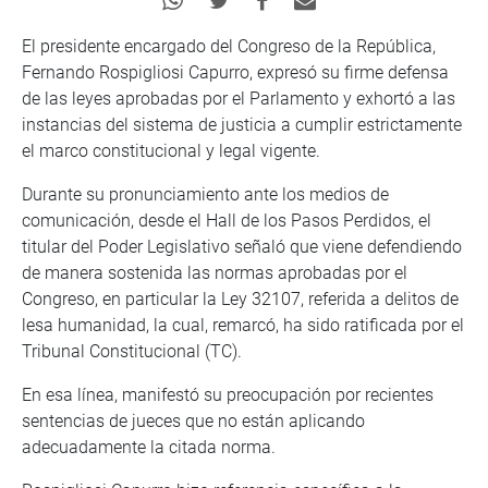
El presidente encargado del Congreso de la República,
Fernando Rospigliosi Capurro, expresó su firme defensa
de las leyes aprobadas por el Parlamento y exhortó a las
instancias del sistema de justicia a cumplir estrictamente
el marco constitucional y legal vigente.
Durante su pronunciamiento ante los medios de
comunicación, desde el Hall de los Pasos Perdidos, el
titular del Poder Legislativo señaló que viene defendiendo
de manera sostenida las normas aprobadas por el
Congreso, en particular la Ley 32107, referida a delitos de
lesa humanidad, la cual, remarcó, ha sido ratificada por el
Tribunal Constitucional (TC).
En esa línea, manifestó su preocupación por recientes
sentencias de jueces que no están aplicando
adecuadamente la citada norma.