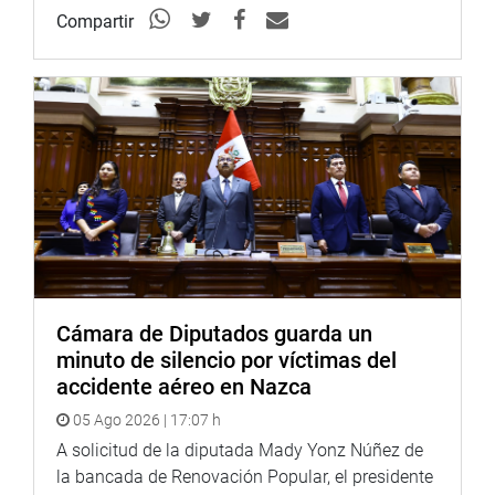
Compartir
Cámara de Diputados guarda un
minuto de silencio por víctimas del
accidente aéreo en Nazca
05 Ago 2026 | 17:07 h
A solicitud de la diputada Mady Yonz Núñez de
la bancada de Renovación Popular, el presidente