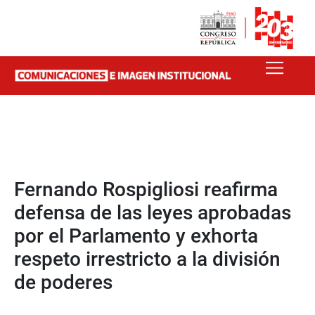
Fernando Rospigliosi reafirma
defensa de las leyes aprobadas
por el Parlamento y exhorta
respeto irrestricto a la división
de poderes