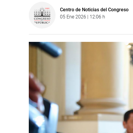
Centro de Noticias del Congreso
05 Ene 2026 | 12:06 h