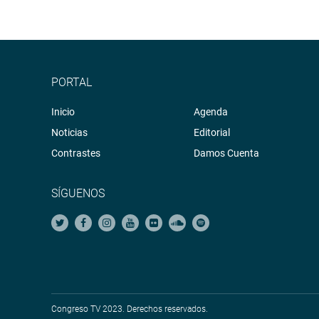
PORTAL
Inicio
Agenda
Noticias
Editorial
Contrastes
Damos Cuenta
SÍGUENOS
Congreso TV 2023. Derechos reservados.