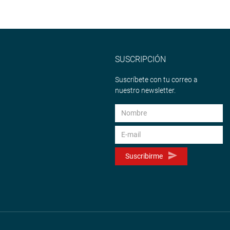
SUSCRIPCIÓN
Suscríbete con tu correo a
nuestro newsletter.
Suscribirme