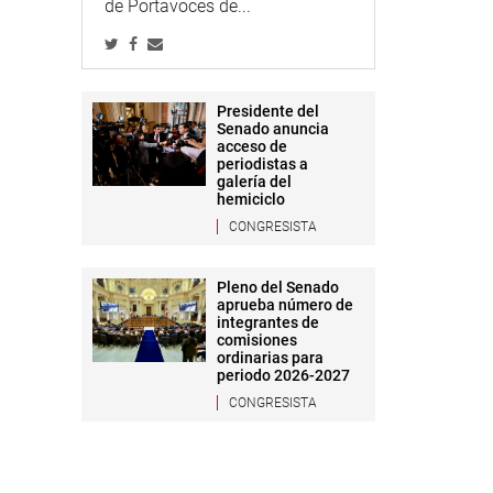
de Portavoces de...
Presidente del
Senado anuncia
acceso de
periodistas a
galería del
hemiciclo
CONGRESISTA
Pleno del Senado
aprueba número de
integrantes de
comisiones
ordinarias para
periodo 2026-2027
CONGRESISTA