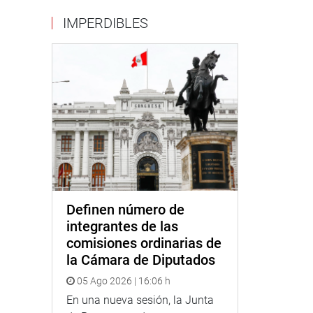
IMPERDIBLES
Definen número de
integrantes de las
comisiones ordinarias de
la Cámara de Diputados
05 Ago 2026 | 16:06 h
En una nueva sesión, la Junta