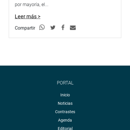
por mayoría, el...
Leer más >
Compartir
PORTAL
Inicio
Noticias
Contrastes
Agenda
Editorial