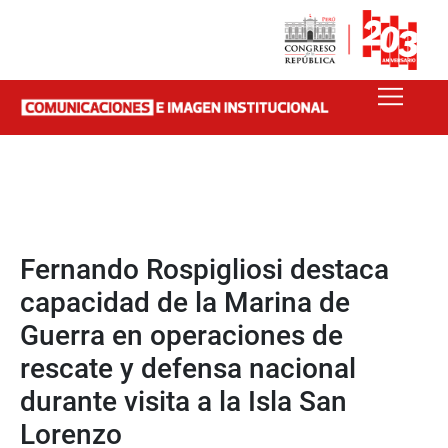
Fernando Rospigliosi destaca
capacidad de la Marina de
Guerra en operaciones de
rescate y defensa nacional
durante visita a la Isla San
Lorenzo