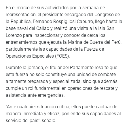
En el marco de sus actividades por la semana de
representación, el presidente encargado del Congreso de
la República, Fernando Rospigliosi Capurro, llegó hasta la
base naval del Callao y realizó una visita a la Isla San
Lorenzo para inspeccionar y conocer de cerca los
entrenamientos que ejecuta la Marina de Guerra del Perú,
particularmente las capacidades de la Fuerza de
Operaciones Especiales (FOES).
Durante la jornada, el titular del Parlamento resaltó que
esta fuerza no solo constituye una unidad de combate
altamente preparada y especializada, sino que además
cumple un rol fundamental en operaciones de rescate y
asistencia ante emergencias.
“Ante cualquier situación crítica, ellos pueden actuar de
manera inmediata y eficaz, poniendo sus capacidades al
servicio del país”, señaló.