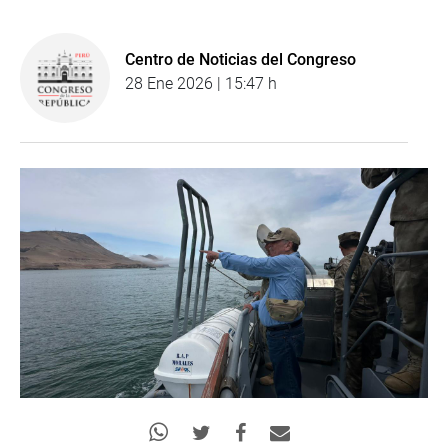
Centro de Noticias del Congreso
28 Ene 2026 | 15:47 h