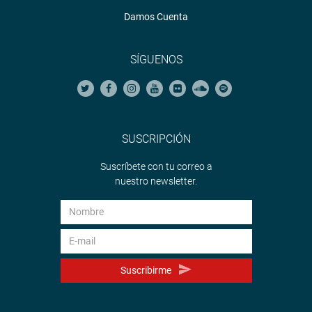
Damos Cuenta
SÍGUENOS
SUSCRIPCIÓN
Suscríbete con tu correo a
nuestro newsletter.
Suscribirme