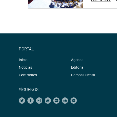
PORTAL
Inicio
Agenda
Noticias
Editorial
Contrastes
Damos Cuenta
SÍGUENOS