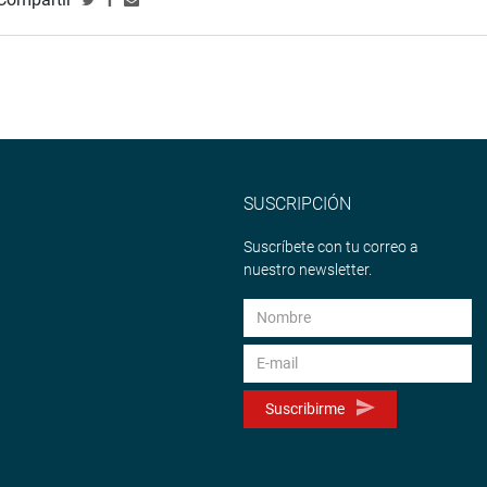
SUSCRIPCIÓN
Suscríbete con tu correo a
nuestro newsletter.
Suscribirme