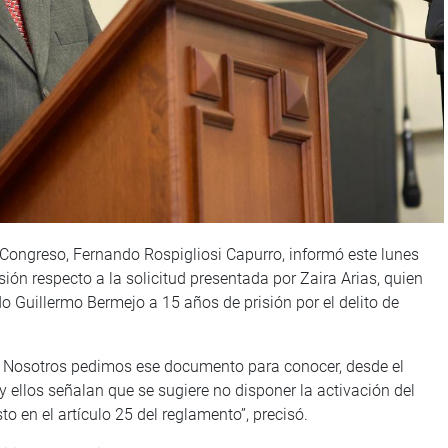
 Congreso, Fernando Rospigliosi Capurro, informó este lunes
ón respecto a la solicitud presentada por Zaira Arias, quien
o Guillermo Bermejo a 15 años de prisión por el delito de
. Nosotros pedimos ese documento para conocer, desde el
, y ellos señalan que se sugiere no disponer la activación del
o en el artículo 25 del reglamento”, precisó.