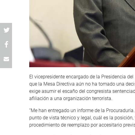
El vicepresidente encargado de la Presidencia del
que la Mesa Directiva aún no ha tomado una decisi
exige asumir el escaño del congresista sentenciad
afiliación a una organización terrorista.
“Me han entregado un informe de la Procuraduría
punto de vista técnico y legal, cuál es la posición
procedimiento de reemplazo por accesitario previst