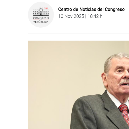
Centro de Noticias del Congreso
10 Nov 2025 | 18:42 h