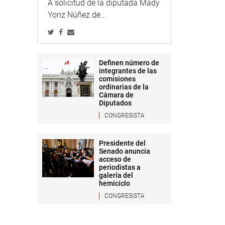
A solicitud de la diputada Mady
Yonz Núñez de...
Definen número de
integrantes de las
comisiones
ordinarias de la
Cámara de
Diputados
CONGRESISTA
Presidente del
Senado anuncia
acceso de
periodistas a
galería del
hemiciclo
CONGRESISTA