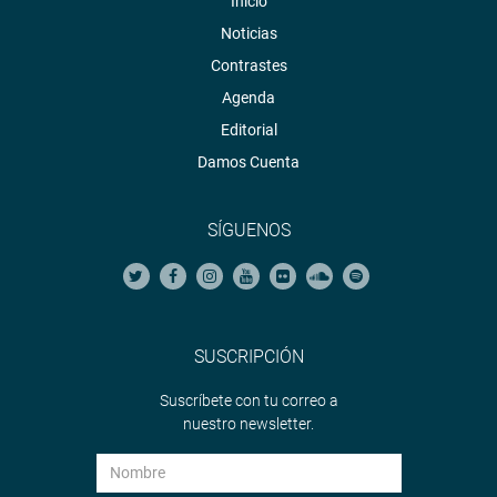
Inicio
Noticias
Contrastes
Agenda
Editorial
Damos Cuenta
SÍGUENOS
SUSCRIPCIÓN
Suscríbete con tu correo a
nuestro newsletter.