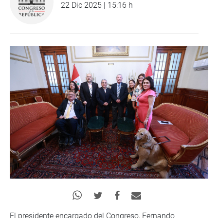
22 Dic 2025 | 15:16 h
El presidente encargado del Congreso, Fernando