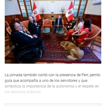
La jornada también contó con la presencia de Perr, perrito
guía que acompaña a uno de los servidores y que
simboliza la importancia de la autonomía y el respeto en
los espacios públicos.
De este modo, la Presidencia encargada del Congreso