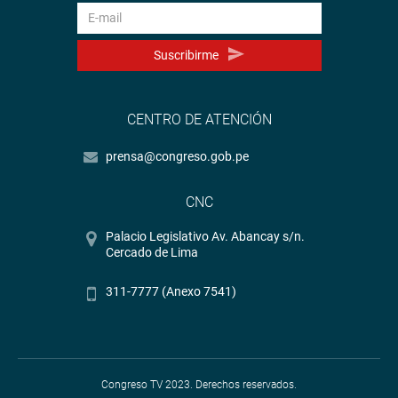
Suscribirme
CENTRO DE ATENCIÓN
prensa@congreso.gob.pe
CNC
Palacio Legislativo Av. Abancay s/n.
Cercado de Lima
311-7777 (Anexo 7541)
Congreso TV 2023. Derechos reservados.