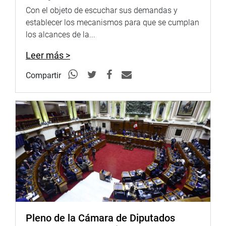
Con el objeto de escuchar sus demandas y
establecer los mecanismos para que se cumplan
los alcances de la...
Leer más >
Compartir
Pleno de la Cámara de Diputados