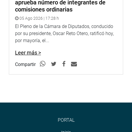
aprueba número de integrantes de
comisiones ordinarias
05 Ago 2026 | 17:28 h
El Pleno de la Cámara de Diputados, conducido
por su presidente, Oscar Reto Otero, ratificó hoy,
por mayoría, el...
Leer más >
Compartir
PORTAL