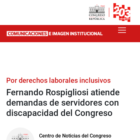
Por derechos laborales inclusivos
Fernando Rospigliosi atiende
demandas de servidores con
discapacidad del Congreso
Centro de Noticias del Congreso