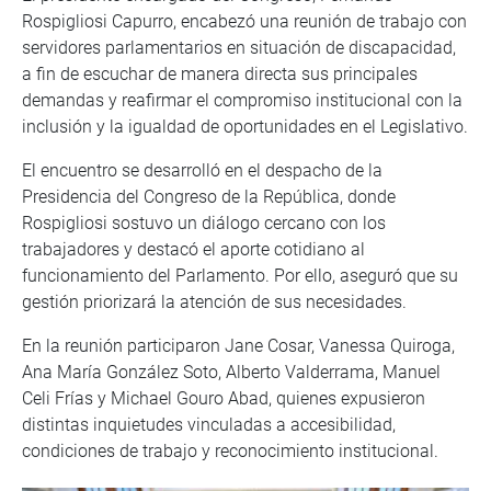
Rospigliosi Capurro, encabezó una reunión de trabajo con
servidores parlamentarios en situación de discapacidad,
a fin de escuchar de manera directa sus principales
demandas y reafirmar el compromiso institucional con la
inclusión y la igualdad de oportunidades en el Legislativo.
El encuentro se desarrolló en el despacho de la
Presidencia del Congreso de la República, donde
Rospigliosi sostuvo un diálogo cercano con los
trabajadores y destacó el aporte cotidiano al
funcionamiento del Parlamento. Por ello, aseguró que su
gestión priorizará la atención de sus necesidades.
En la reunión participaron Jane Cosar, Vanessa Quiroga,
Ana María González Soto, Alberto Valderrama, Manuel
Celi Frías y Michael Gouro Abad, quienes expusieron
distintas inquietudes vinculadas a accesibilidad,
condiciones de trabajo y reconocimiento institucional.